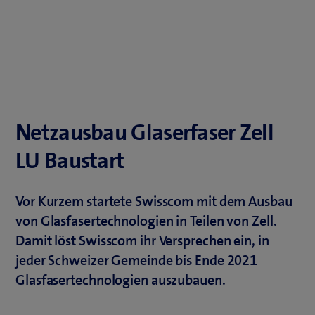
Netzausbau Glaserfaser Zell
LU Baustart
Vor Kurzem startete Swisscom mit dem Ausbau
von Glasfasertechnologien in Teilen von Zell.
Damit löst Swisscom ihr Versprechen ein, in
jeder Schweizer Gemeinde bis Ende 2021
Glasfasertechnologien auszubauen.