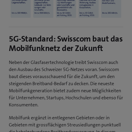
5G-Standard: Swisscom baut das
Mobilfunknetz der Zukunft
Neben der Glasfasertechnologie treibt Swisscom auch
den Ausbau des Schweizer 5G-Netzes voran. Swisscom
baut dieses vorausschauend für die Zukunft, um den
steigenden Breitband-Bedarf zu decken. Die neueste
Mobilfunkgeneration bietet zudem neue Möglichkeiten
für Unternehmen, Startups, Hochschulen und ebenso für
Konsumenten.
Mobilfunk ergänzt in entlegenen Gebieten oder in
Gebieten mit grossflächigen Streusiedlungen punktuell
die kabelgebundene Breitbandversorgung. In diesem