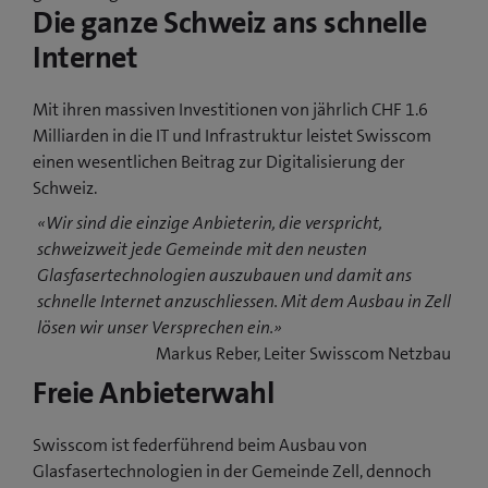
Die ganze Schweiz ans schnelle
Internet
Mit ihren massiven Investitionen von jährlich CHF 1.6
Milliarden in die IT und Infrastruktur leistet Swisscom
einen wesentlichen Beitrag zur Digitalisierung der
Schweiz.
«Wir sind die einzige Anbieterin, die verspricht,
schweizweit jede Gemeinde mit den neusten
Glasfasertechnologien auszubauen und damit ans
schnelle Internet anzuschliessen. Mit dem Ausbau in Zell
lösen wir unser Versprechen ein.»
Markus Reber, Leiter Swisscom Netzbau
Freie Anbieterwahl
Swisscom ist federführend beim Ausbau von
Glasfasertechnologien in der Gemeinde Zell, dennoch