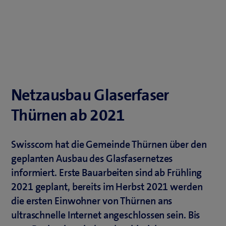
Netzausbau Glaserfaser
Thürnen ab 2021
Swisscom hat die Gemeinde Thürnen über den
geplanten Ausbau des Glasfasernetzes
informiert. Erste Bauarbeiten sind ab Frühling
2021 geplant, bereits im Herbst 2021 werden
die ersten Einwohner von Thürnen ans
ultraschnelle Internet angeschlossen sein. Bis