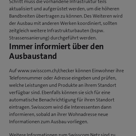
Schritt muss die vorhandene Infrastruktur teils
aktualisiert und aufgerüstet werden, um die höheren
Bandbreiten übertragen zu können. Des Weiteren wird
der Ausbau mit anderen Werken koordiniert, sollten
zeitgleich weitere Infrastrukturbauten (bspw.
Strassensanierung) durchgeführt werden.
Immer informiert über den
Ausbaustand
Auf www.swisscom.ch/checker können Einwohner ihre
Telefonnummer oder Adresse eingeben und prüfen,
welche Leistungen und Produkte an ihrem Standort
verfügbar sind. Ebenfalls können sie sich für eine
automatische Benachrichtigung für ihren Standort
eintragen. Swisscom wird die Interessenten dann
informieren, sobald an ihrer Wohnadresse neue
Informationen zum Ausbau vorliegen.
Weitere Informationen zum Swisscom Netz sind zu