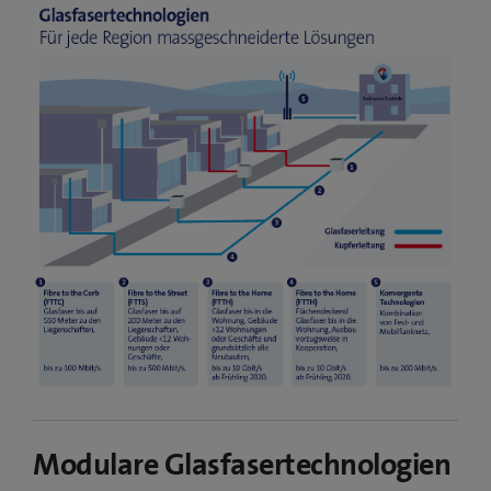
Modulare Glasfasertechnologien