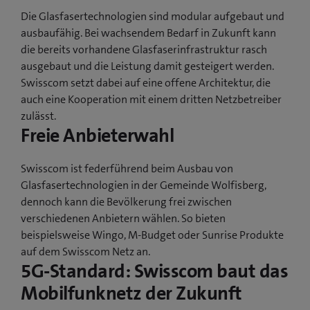
Die Glasfasertechnologien sind modular aufgebaut und
ausbaufähig. Bei wachsendem Bedarf in Zukunft kann
die bereits vorhandene Glasfaserinfrastruktur rasch
ausgebaut und die Leistung damit gesteigert werden.
Swisscom setzt dabei auf eine offene Architektur, die
auch eine Kooperation mit einem dritten Netzbetreiber
zulässt.
Freie Anbieterwahl
Swisscom ist federführend beim Ausbau von
Glasfasertechnologien in der Gemeinde Wolfisberg,
dennoch kann die Bevölkerung frei zwischen
verschiedenen Anbietern wählen. So bieten
beispielsweise Wingo, M-Budget oder Sunrise Produkte
auf dem Swisscom Netz an.
5G-Standard: Swisscom baut das
Mobilfunknetz der Zukunft