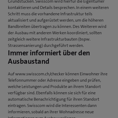
Grundstücken. Swisscom wird hierfür die Eigentümer
kontaktieren und Details besprechen. In einem weiteren
Schritt muss die vorhandene Infrastruktur teils
aktualisiert und aufgerüstet werden, um die höheren
Bandbreiten übertragen zu können. Des Weiteren wird
der Ausbau mit anderen Werken koordiniert, sollten
zeitgleich weitere Infrastrukturbauten (bspw.
Strassensanierung) durchgeführt werden.
Immer informiert über den
Ausbaustand
Auf www.swisscom.ch/checker können Einwohner ihre
Telefonnummer oder Adresse eingeben und prüfen,
welche Leistungen und Produkte an ihrem Standort
verfügbar sind. Ebenfalls können sie sich für eine
automatische Benachrichtigung für ihren Standort
eintragen. Swisscom wird die Interessenten dann
informieren, sobald an ihrer Wohnadresse neue