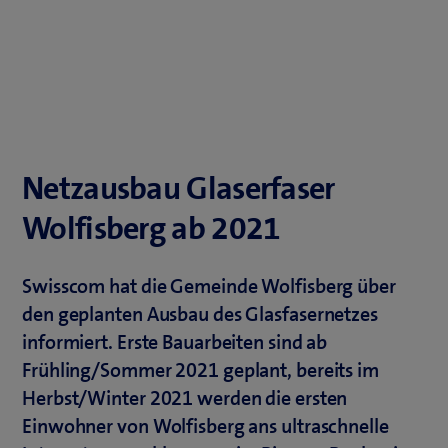
Netzausbau Glaserfaser
Wolfisberg ab 2021
Swisscom hat die Gemeinde Wolfisberg über
den geplanten Ausbau des Glasfasernetzes
informiert. Erste Bauarbeiten sind ab
Frühling/Sommer 2021 geplant, bereits im
Herbst/Winter 2021 werden die ersten
Einwohner von Wolfisberg ans ultraschnelle