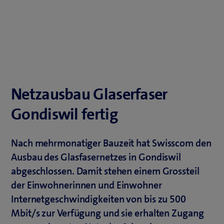
Netzausbau Glaserfaser
Gondiswil fertig
Nach mehrmonatiger Bauzeit hat Swisscom den
Ausbau des Glasfasernetzes in Gondiswil
abgeschlossen. Damit stehen einem Grossteil
der Einwohnerinnen und Einwohner
Internetgeschwindigkeiten von bis zu 500
Mbit/s zur Verfügung und sie erhalten Zugang