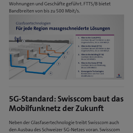
Wohnungen und Geschäfte geführt. FTTS/B bietet
Bandbreiten von bis zu 500 Mbit/s.
5G-Standard: Swisscom baut das
Mobilfunknetz der Zukunft
Neben der Glasfasertechnologie treibt Swisscom auch
den Ausbau des Schweizer 5G-Netzes voran. Swisscom