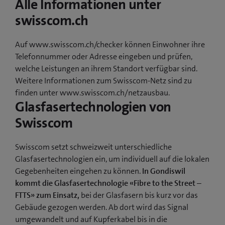
Alle Informationen unter
swisscom.ch
Auf www.swisscom.ch/checker können Einwohner ihre
Telefonnummer oder Adresse eingeben und prüfen,
welche Leistungen an ihrem Standort verfügbar sind.
Weitere Informationen zum Swisscom-Netz sind zu
finden unter www.swisscom.ch/netzausbau.
Glasfasertechnologien von
Swisscom
Swisscom setzt schweizweit unterschiedliche
Glasfasertechnologien ein, um individuell auf die lokalen
Gegebenheiten eingehen zu können.
In Gondiswil
kommt die Glasfasertechnologie «Fibre to the Street –
FTTS» zum Einsatz,
bei der Glasfasern bis kurz vor das
Gebäude gezogen werden. Ab dort wird das Signal
umgewandelt und auf Kupferkabel bis in die