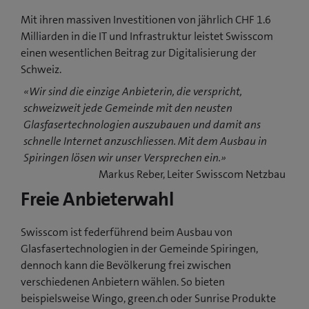
Mit ihren massiven Investitionen von jährlich CHF 1.6
Milliarden in die IT und Infrastruktur leistet Swisscom
einen wesentlichen Beitrag zur Digitalisierung der
Schweiz.
«Wir sind die einzige Anbieterin, die verspricht,
schweizweit jede Gemeinde mit den neusten
Glasfasertechnologien auszubauen und damit ans
schnelle Internet anzuschliessen. Mit dem Ausbau in
Spiringen lösen wir unser Versprechen ein.»
Markus Reber, Leiter Swisscom Netzbau
Freie Anbieterwahl
Swisscom ist federführend beim Ausbau von
Glasfasertechnologien in der Gemeinde Spiringen,
dennoch kann die Bevölkerung frei zwischen
verschiedenen Anbietern wählen. So bieten
beispielsweise Wingo, green.ch oder Sunrise Produkte