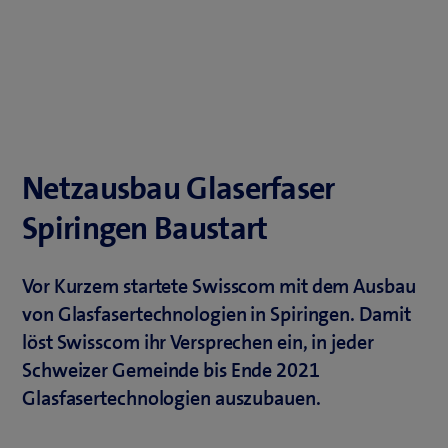
Netzausbau Glaserfaser
Spiringen Baustart
Vor Kurzem startete Swisscom mit dem Ausbau
von Glasfasertechnologien in Spiringen. Damit
löst Swisscom ihr Versprechen ein, in jeder
Schweizer Gemeinde bis Ende 2021
Glasfasertechnologien auszubauen.