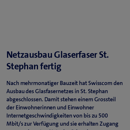
Netzausbau Glaserfaser St.
Stephan fertig
Nach mehrmonatiger Bauzeit hat Swisscom den
Ausbau des Glasfasernetzes in St. Stephan
abgeschlossen. Damit stehen einem Grossteil
der Einwohnerinnen und Einwohner
Internetgeschwindigkeiten von bis zu 500
Mbit/s zur Verfügung und sie erhalten Zugang