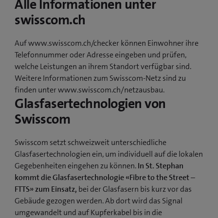
Alle Informationen unter
swisscom.ch
Auf www.swisscom.ch/checker können Einwohner ihre
Telefonnummer oder Adresse eingeben und prüfen,
welche Leistungen an ihrem Standort verfügbar sind.
Weitere Informationen zum Swisscom-Netz sind zu
finden unter www.swisscom.ch/netzausbau.
Glasfasertechnologien von
Swisscom
Swisscom setzt schweizweit unterschiedliche
Glasfasertechnologien ein, um individuell auf die lokalen
Gegebenheiten eingehen zu können.
In St. Stephan
kommt die Glasfasertechnologie «Fibre to the Street –
FTTS» zum Einsatz,
bei der Glasfasern bis kurz vor das
Gebäude gezogen werden. Ab dort wird das Signal
umgewandelt und auf Kupferkabel bis in die