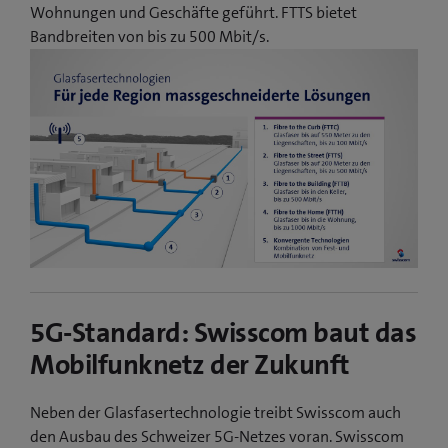
Wohnungen und Geschäfte geführt. FTTS bietet
Bandbreiten von bis zu 500 Mbit/s.
5G-Standard: Swisscom baut das
Mobilfunknetz der Zukunft
Neben der Glasfasertechnologie treibt Swisscom auch
den Ausbau des Schweizer 5G-Netzes voran. Swisscom