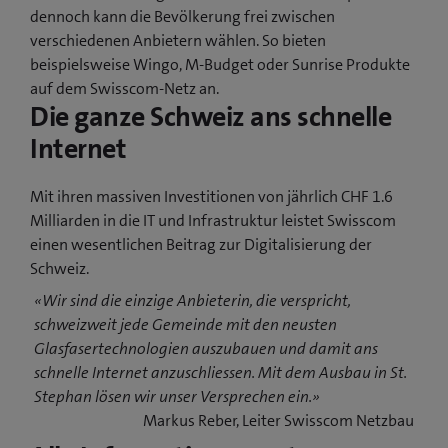
dennoch kann die Bevölkerung frei zwischen
verschiedenen Anbietern wählen. So bieten
beispielsweise Wingo, M-Budget oder Sunrise Produkte
auf dem Swisscom-Netz an.
Die ganze Schweiz ans schnelle
Internet
Mit ihren massiven Investitionen von jährlich CHF 1.6
Milliarden in die IT und Infrastruktur leistet Swisscom
einen wesentlichen Beitrag zur Digitalisierung der
Schweiz.
«Wir sind die einzige Anbieterin, die verspricht,
schweizweit jede Gemeinde mit den neusten
Glasfasertechnologien auszubauen und damit ans
schnelle Internet anzuschliessen. Mit dem Ausbau in St.
Stephan lösen wir unser Versprechen ein.»
Markus Reber, Leiter Swisscom Netzbau