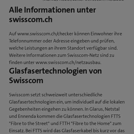
Alle Informationen unter
swisscom.ch
Auf www.swisscom.ch/checker können Einwohner ihre
Telefonnummer oder Adresse eingeben und prüfen,
welche Leistungen an ihrem Standort verfügbar sind.
Weitere Informationen zum Swisscom-Netz sind zu
finden unter www.swisscom.ch/netzausbau.
Glasfasertechnologien von
Swisscom
Swisscom setzt schweizweit unterschiedliche
Glasfasertechnologien ein, um individuell auf die lokalen
Gegebenheiten eingehen zu können. In Glarus, Netstal
und Ennenda kommen die Glasfasertechnologien FTTS
"Fibre to the Street" und FTTH "Fibre to the Home" zum
Einsatz. Bei FTTS wird das Glasfaserkabel bis kurz vor das