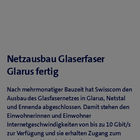
Netzausbau Glaserfaser
Glarus fertig
Nach mehrmonatiger Bauzeit hat Swisscom den
Ausbau des Glasfasernetzes in Glarus, Netstal
und Ennenda abgeschlossen. Damit stehen den
Einwohnerinnen und Einwohner
Internetgeschwindigkeiten von bis zu 10 Gbit/s
zur Verfügung und sie erhalten Zugang zum