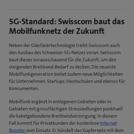
5G-Standard: Swisscom baut das
Mobilfunknetz der Zukunft
Neben der Glasfasertechnologie treibt Swisscom auch
den Ausbau des Schweizer 5G-Netzes voran. Swisscom
baut dieses vorausschauend für die Zukunft, um den
steigenden Breitband-Bedarf zu decken. Die neueste
Mobilfunkgeneration bietet zudem neue Möglichkeiten
für Unternehmen, Startups, Hochschulen und ebenso für
Konsumenten.
Mobilfunk ergänzt in entlegenen Gebieten oder in
Gebieten mit grossflächigen Streusiedlungen punktuell
die kabelgebundene Breitbandversorgung. In diesem
Fall kommt für Privatkunden der kostenlose
Internet
Booster
zum Einsatz. Er bündelt das Kupfernetz mit dem