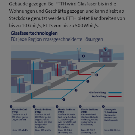
Gebäude gezogen. Bei FTTH wird Glasfaser bis in die
Wohnungen und Geschäfte gezogen und kann direkt ab
Steckdose genutzt werden. FTTH bietet Bandbreiten von
bis zu 10 Gbit/s, FTTS von bis zu 500 Mbit/s.