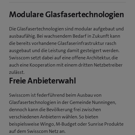
Modulare Glasfasertechnologien
Die Glasfasertechnologien sind modular aufgebaut und
ausbaufähig. Bei wachsendem Bedarf in Zukunft kann
die bereits vorhandene Glasfaserinfrastruktur rasch
ausgebaut und die Leistung damit gesteigert werden.
Swisscom setzt dabei auf eine offene Architektur, die
auch eine Kooperation mit einem dritten Netzbetreiber
zulässt.
Freie Anbieterwahl
Swisscom ist federführend beim Ausbau von
Glasfasertechnologien in der Gemeinde Nunningen,
dennoch kann die Bevölkerung frei zwischen
verschiedenen Anbietern wählen. So bieten
beispielsweise Wingo, M-Budget oder Sunrise Produkte
auf dem Swisscom Netz an.