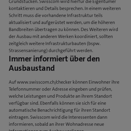
Grundstücken. Swisscom wird hierfür die Eigentümer
kontaktieren und Details besprechen. In einem weiteren
Schritt muss die vorhandene Infrastruktur teils
aktualisiert und aufgerüstet werden, um die höheren
Bandbreiten übertragen zu können. Des Weiteren wird
der Ausbau mit anderen Werken koordiniert, sollten
zeitgleich weitere Infrastrukturbauten (bspw.
Strassensanierung) durchgeführt werden.
Immer informiert über den
Ausbaustand
Auf www.swisscom.ch/checker können Einwohner ihre
Telefonnummer oder Adresse eingeben und prüfen,
welche Leistungen und Produkte an ihrem Standort
verfügbar sind. Ebenfalls können sie sich für eine
automatische Benachrichtigung für ihren Standort
eintragen. Swisscom wird die Interessenten dann
informieren, sobald an ihrer Wohnadresse neue