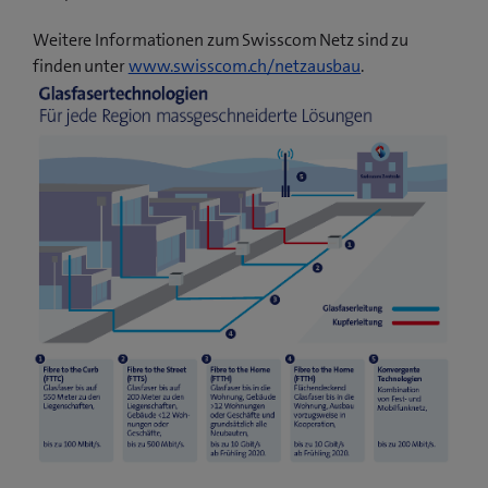
Weitere Informationen zum Swisscom Netz sind zu
finden unter
www.swisscom.ch/netzausbau
.