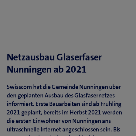
Netzausbau Glaserfaser
Nunningen ab 2021
Swisscom hat die Gemeinde Nunningen über
den geplanten Ausbau des Glasfasernetzes
informiert. Erste Bauarbeiten sind ab Frühling
2021 geplant, bereits im Herbst 2021 werden
die ersten Einwohner von Nunningen ans
ultraschnelle Internet angeschlossen sein. Bis