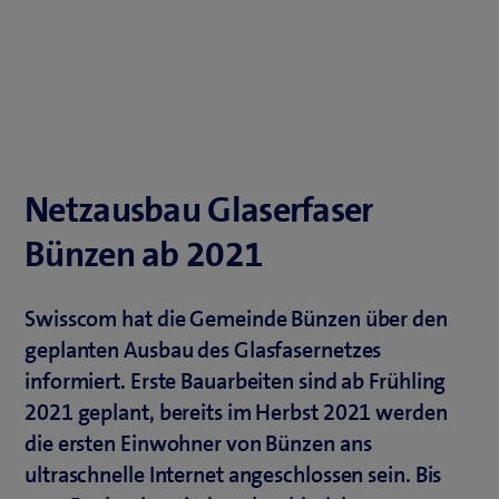
Netzausbau Glaserfaser
Bünzen ab 2021
Swisscom hat die Gemeinde Bünzen über den
geplanten Ausbau des Glasfasernetzes
informiert. Erste Bauarbeiten sind ab Frühling
2021 geplant, bereits im Herbst 2021 werden
die ersten Einwohner von Bünzen ans
ultraschnelle Internet angeschlossen sein. Bis