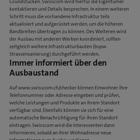
Grundstücken. Swisscom wird hierfür die Eigentümer
kontaktieren und Details besprechen. In einem weiteren
Schritt muss die vorhandene Infrastruktur teils
aktualisiert und aufgerüstet werden, um die höheren
Bandbreiten übertragen zu können. Des Weiteren wird
der Ausbau mit anderen Werken koordiniert, sollten
zeitgleich weitere Infrastrukturbauten (bspw.
Strassensanierung) durchgeführt werden.
Immer informiert über den
Ausbaustand
Auf www.swisscom.ch/checker können Einwohner ihre
Telefonnummer oder Adresse eingeben und prüfen,
welche Leistungen und Produkte an ihrem Standort
verfügbar sind. Ebenfalls können sie sich für eine
automatische Benachrichtigung für ihren Standort
eintragen. Swisscom wird die Interessenten dann
informieren, sobald an ihrer Wohnadresse neue