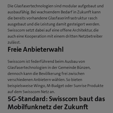
Die Glasfasertechnologien sind modular aufgebaut und
ausbaufähig. Bei wachsendem Bedarf in Zukunft kann
die bereits vorhandene Glasfaserinfrastruktur rasch
ausgebaut und die Leistung damit gesteigert werden.
Swisscom setzt dabei auf eine offene Architektur, die
auch eine Kooperation mit einem dritten Netzbetreiber
zulässt.
Freie Anbieterwahl
Swisscom ist federführend beim Ausbau von
Glasfasertechnologien in der Gemeinde Bünzen,
dennoch kann die Bevölkerung frei zwischen
verschiedenen Anbietern wählen. So bieten
beispielsweise Wingo, M-Budget oder Sunrise Produkte
auf dem Swisscom Netz an.
5G-Standard: Swisscom baut das
Mobilfunknetz der Zukunft