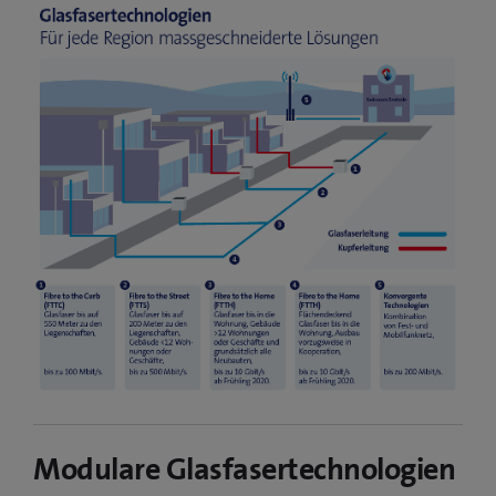
Modulare Glasfasertechnologien