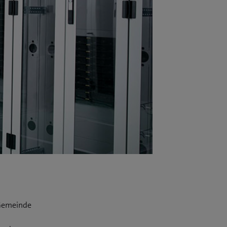
 Gemeinde