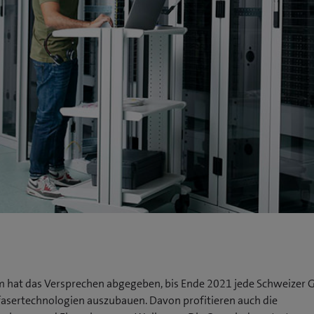
 hat das Versprechen abgegeben, bis Ende 2021 jede Schweizer
fasertechnologien auszubauen. Davon profitieren auch die