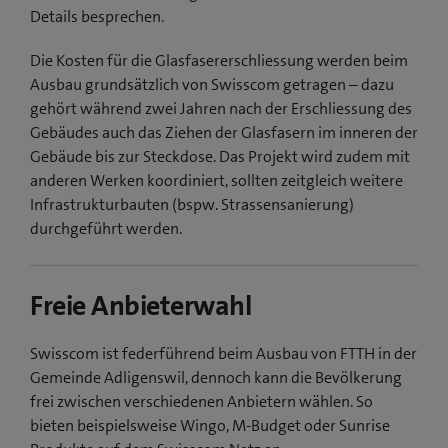
Details besprechen.
Die Kosten für die Glasfasererschliessung werden beim
Ausbau grundsätzlich von Swisscom getragen – dazu
gehört während zwei Jahren nach der Erschliessung des
Gebäudes auch das Ziehen der Glasfasern im inneren der
Gebäude bis zur Steckdose. Das Projekt wird zudem mit
anderen Werken koordiniert, sollten zeitgleich weitere
Infrastrukturbauten (bspw. Strassensanierung)
durchgeführt werden.
Freie Anbieterwahl
Swisscom ist federführend beim Ausbau von FTTH in der
Gemeinde Adligenswil, dennoch kann die Bevölkerung
frei zwischen verschiedenen Anbietern wählen. So
bieten beispielsweise Wingo, M-Budget oder Sunrise