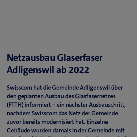
Netzausbau Glaserfaser
Adligenswil ab 2022
Swisscom hat die Gemeinde Adligenswil über
den geplanten Ausbau des Glasfasernetzes
(FTTH) informiert – ein nächster Ausbauschritt,
nachdem Swisscom das Netz der Gemeinde
zuvor bereits modernisiert hat. Einzelne
Gebäude wurden damals in der Gemeinde mit