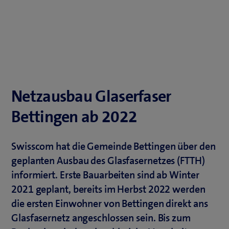
Netzausbau Glaserfaser
Bettingen ab 2022
Swisscom hat die Gemeinde Bettingen über den
geplanten Ausbau des Glasfasernetzes (FTTH)
informiert. Erste Bauarbeiten sind ab Winter
2021 geplant, bereits im Herbst 2022 werden
die ersten Einwohner von Bettingen direkt ans
Glasfasernetz angeschlossen sein. Bis zum