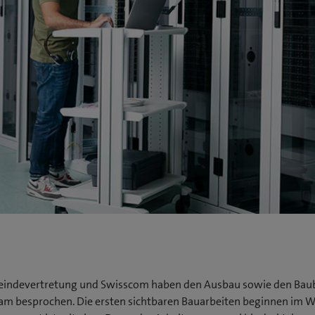
indevertretung und Swisscom haben den Ausbau sowie den Bau
m besprochen. Die ersten sichtbaren Bauarbeiten beginnen im W