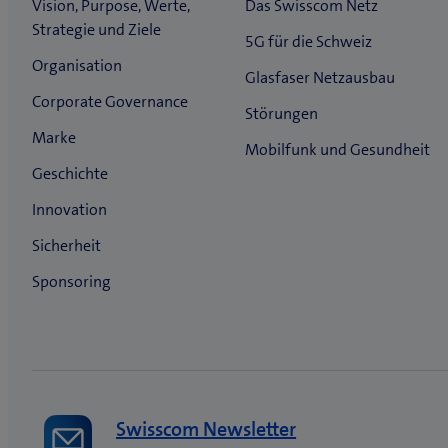
Swisscom Newsletter