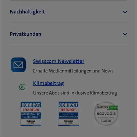
Swisscom Newsletter
Erhalte Medienmitteilungen und News
Klimabeitrag
Unsere Abos sind inklusive Klimabeitrag