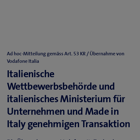
Ad hoc-Mitteilung gemäss Art. 53 KR / Übernahme von
Vodafone Italia
Italienische
Wettbewerbsbehörde und
italienisches Ministerium für
Unternehmen und Made in
Italy genehmigen Transaktion