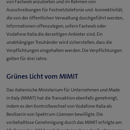
von Fastweb anzubieten und im Rahmen von
Ausschreibungen für Festnetztelefonie und -konnektivität,
die von der öffentlichen Verwaltung durchgeführt werden,
Informationen offenzulegen, sofern Fastweb oder
Vodafone Italia die derzeitigen Anbieter sind. Ein
unabhängiger Treuhänder wird sicherstellen, dass die
Verpflichtungen eingehalten werden. Die Verpflichtungen
gelten für drei Jahre.
Grünes Licht vom MIMIT
Das italienische Ministerium für Unternehmen und Made
in Italy (MIMIT) hat die Transaktion ebenfalls genehmigt,
indem es den Kontrollwechsel von Vodafone Italia als
Besitzerin von Spektrum-Lizenzen bewilligte. Die
vorbehaltlose Genehmigung durch das MIMIT erfolgte am