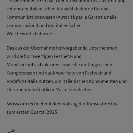
19. Dezember 2024 nach Kenntnisnahme der Zustimmung
seitens der italienischen Aufsichtsbehörde für das
Kommunikationswesen (Autorità per le Garanzie nelle
Comunicazioni) und der italienischen
Wettbewerbsbehörde.
Das aus der Übernahme hervorgehende Unternehmen
wird die hochwertigen Festnetz- und
Mobilfunkinfrastrukturen sowie die umfangreichen
Kompetenzen und das Know-how von Fastweb und
Vodafone Italia nutzen, um italienischen Konsumenten und
Unternehmen deutliche Vorteile zu bieten.
Swisscom rechnet mit dem Vollzug der Transaktion bis
zum ersten Quartal 2025.