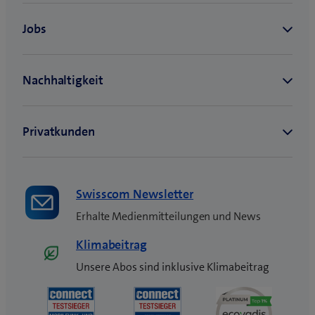
Swisscom Newsletter
Erhalte Medienmitteilungen und News
Klimabeitrag
Unsere Abos sind inklusive Klimabeitrag