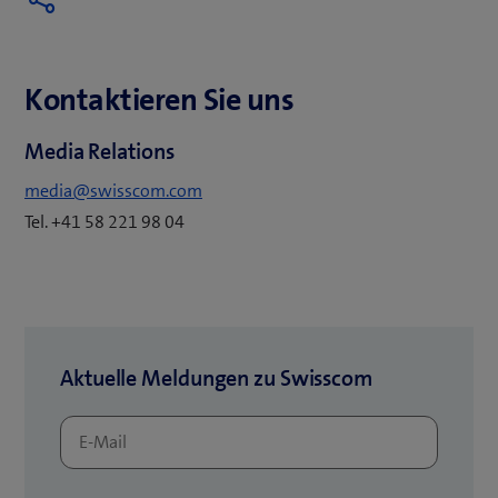
Kontaktieren Sie uns
Media Relations
media@swisscom.com
Tel. +41 58 221 98 04
Aktuelle Meldungen zu Swisscom