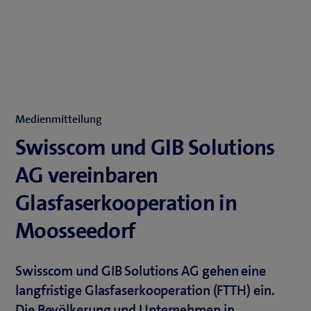
Medienmitteilung
Swisscom und GIB Solutions
AG vereinbaren
Glasfaserkooperation in
Moosseedorf
Swisscom und GIB Solutions AG gehen eine
langfristige Glasfaserkooperation (FTTH) ein.
Die Bevölkerung und Unternehmen in