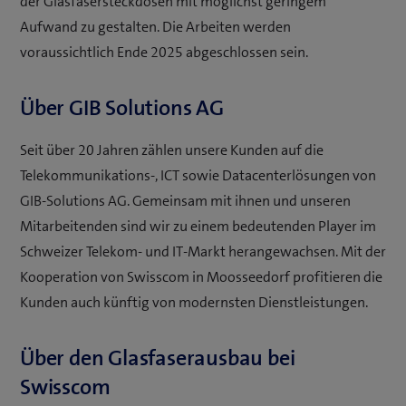
der Glasfasersteckdosen mit möglichst geringem
Aufwand zu gestalten. Die Arbeiten werden
voraussichtlich Ende 2025 abgeschlossen sein.
Über GIB Solutions AG
Seit über 20 Jahren zählen unsere Kunden auf die
Telekommunikations-, ICT sowie Datacenterlösungen von
GIB-Solutions AG. Gemeinsam mit ihnen und unseren
Mitarbeitenden sind wir zu einem bedeutenden Player im
Schweizer Telekom- und IT-Markt herangewachsen. Mit der
Kooperation von Swisscom in Moosseedorf profitieren die
Kunden auch künftig von modernsten Dienstleistungen.
Über den Glasfaserausbau bei
Swisscom