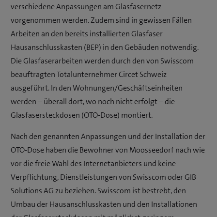
verschiedene Anpassungen am Glasfasernetz
vorgenommen werden. Zudem sind in gewissen Fällen
Arbeiten an den bereits installierten Glasfaser
Hausanschlusskasten (BEP) in den Gebäuden notwendig.
Die Glasfaserarbeiten werden durch den von Swisscom
beauftragten Totalunternehmer Circet Schweiz
ausgeführt. In den Wohnungen/Geschäftseinheiten
werden – überall dort, wo noch nicht erfolgt – die
Glasfasersteckdosen (OTO-Dose) montiert.
Nach den genannten Anpassungen und der Installation der
OTO-Dose haben die Bewohner von Moosseedorf nach wie
vor die freie Wahl des Internetanbieters und keine
Verpflichtung, Dienstleistungen von Swisscom oder GIB
Solutions AG zu beziehen. Swisscom ist bestrebt, den
Umbau der Hausanschlusskasten und den Installationen