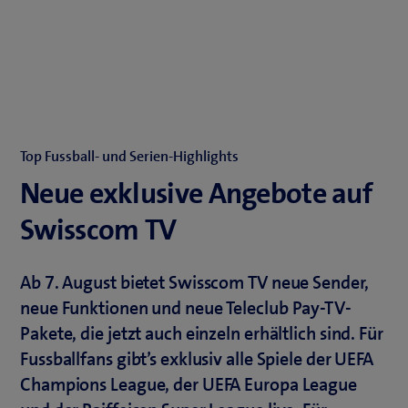
Top Fussball- und Serien-Highlights
Neue exklusive Angebote auf
Swisscom TV
Ab 7. August bietet Swisscom TV neue Sender,
neue Funktionen und neue Teleclub Pay-TV-
Pakete, die jetzt auch einzeln erhältlich sind. Für
Fussballfans gibt’s exklusiv alle Spiele der UEFA
Champions League, der UEFA Europa League