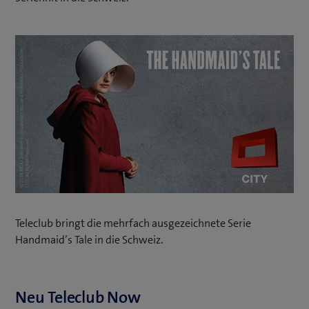
Teleclub bringt die mehrfach ausgezeichnete Serie
Handmaid’s Tale in die Schweiz.
Neu Teleclub Now