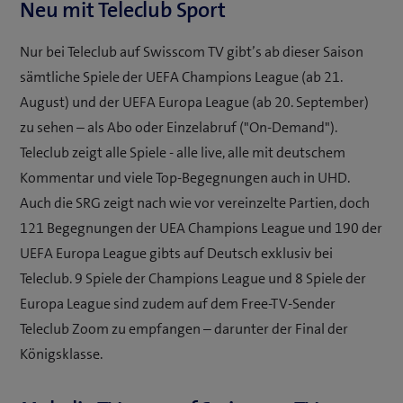
Neu mit Teleclub Sport
Nur bei Teleclub auf Swisscom TV gibt’s ab dieser Saison
sämtliche Spiele der UEFA Champions League (ab 21.
August) und der UEFA Europa League (ab 20. September)
zu sehen – als Abo oder Einzelabruf ("On-Demand").
Teleclub zeigt alle Spiele - alle live, alle mit deutschem
Kommentar und viele Top-Begegnungen auch in UHD.
Auch die SRG zeigt nach wie vor vereinzelte Partien, doch
121 Begegnungen der UEA Champions League und 190 der
UEFA Europa League gibts auf Deutsch exklusiv bei
Teleclub. 9 Spiele der Champions League und 8 Spiele der
Europa League sind zudem auf dem Free-TV-Sender
Teleclub Zoom zu empfangen – darunter der Final der
Königsklasse.