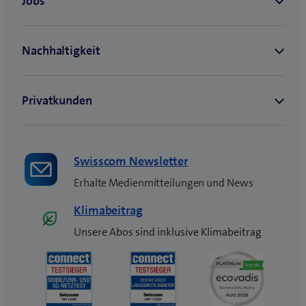
Swisscom Newsletter
Erhalte Medienmitteilungen und News
Klimabeitrag
Unsere Abos sind inklusive Klimabeitrag