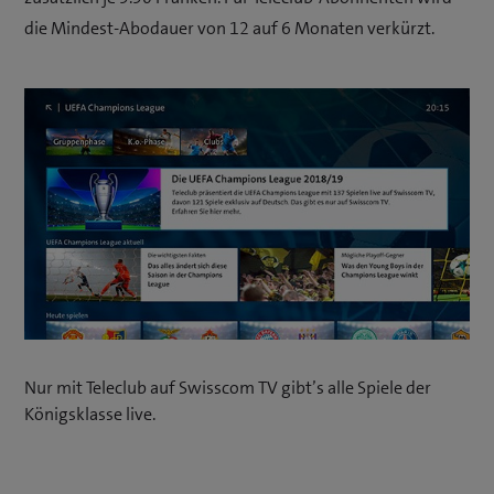
die Mindest-Abodauer von 12 auf 6 Monaten verkürzt.
Nur mit Teleclub auf Swisscom TV gibt’s alle Spiele der
Königsklasse live.