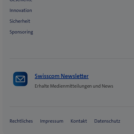
Swisscom Newsletter
Erhalte Medienmitteilungen und News