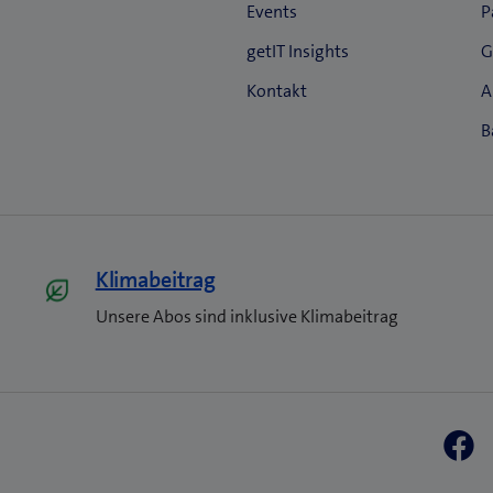
Klimabeitrag
Unsere Abos sind inklusive Klimabeitrag