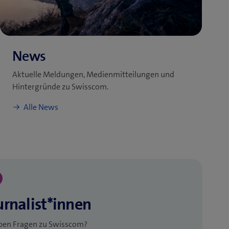
Aktuelle Meldungen, Medienmitteilungen und
Hintergründe zu Swisscom.​
haben Fragen zu Swisscom?