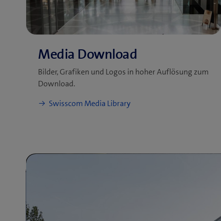
Bilder, Grafiken und Logos in hoher Auflösung zum
Download.