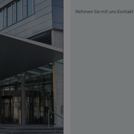
Nehmen Sie mit uns Kontakt 