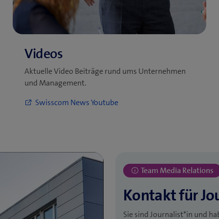
Aktuelle Video Beiträge rund ums Unternehmen
und Management.
Sie sind Journalist*in und 