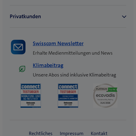
Swisscom Newsletter
Erhalte Medienmitteilungen und News
Klimabeitrag
Unsere Abos sind inklusive Klimabeitrag