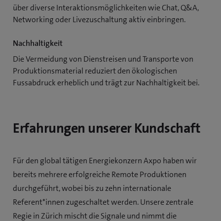
über diverse Interaktionsmöglichkeiten wie Chat, Q&A,
Networking oder Livezuschaltung aktiv einbringen.
Nachhaltigkeit
Die Vermeidung von Dienstreisen und Transporte von
Produktionsmaterial reduziert den ökologischen
Fussabdruck erheblich und trägt zur Nachhaltigkeit bei.
Erfahrungen unserer Kundschaft
Für den global tätigen Energiekonzern Axpo haben wir
bereits mehrere erfolgreiche Remote Produktionen
durchgeführt, wobei bis zu zehn internationale
Referent*innen zugeschaltet werden. Unsere zentrale
Regie in Zürich mischt die Signale und nimmt die