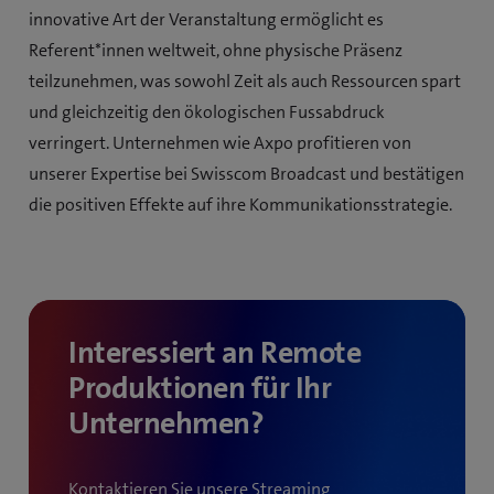
innovative Art der Veranstaltung ermöglicht es
Referent*innen weltweit, ohne physische Präsenz
teilzunehmen, was sowohl Zeit als auch Ressourcen spart
und gleichzeitig den ökologischen Fussabdruck
verringert. Unternehmen wie Axpo profitieren von
unserer Expertise bei Swisscom Broadcast und bestätigen
die positiven Effekte auf ihre Kommunikationsstrategie.
Interessiert an Remote
Produktionen für Ihr
Unternehmen?
Kontaktieren Sie unsere Streaming