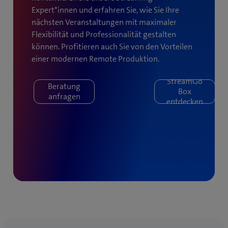
Expert*innen und erfahren Sie, wie Sie Ihre
nächsten Veranstaltungen mit maximaler
Flexibilität und Professionalität gestalten
können. Profitieren auch Sie von den Vorteilen
einer modernen Remote Produktion.