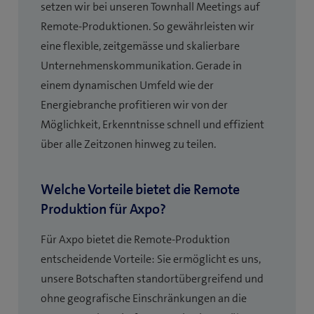
setzen wir bei unseren Townhall Meetings auf
Remote-Produktionen. So gewährleisten wir
eine flexible, zeitgemässe und skalierbare
Unternehmenskommunikation. Gerade in
einem dynamischen Umfeld wie der
Energiebranche profitieren wir von der
Möglichkeit, Erkenntnisse schnell und effizient
über alle Zeitzonen hinweg zu teilen.
Welche Vorteile bietet die Remote
Produktion für Axpo?
Für Axpo bietet die Remote-Produktion
entscheidende Vorteile: Sie ermöglicht es uns,
unsere Botschaften standortübergreifend und
ohne geografische Einschränkungen an die