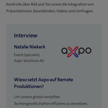
Kontrolle über Bild und Ton sowie die Integration von
Präsentationen, Bauchbinden, Videos und Umfragen.
Interview
Natalie Niekerk
Event Specialist,
Axpo Solutions AG
Wieso setzt Axpo auf Remote
Produktionen?
Um unsere global verteilten
Tochtergesellschaften effizient zu vernetzen,