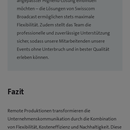
angepasster Highend-Lösung einbinden
möchten – die Lösungen von Swisscom
Broadcast ermöglichen stets maximale
Flexibilität. Zudem stellt das Team die
professionelle und zuverlässige Unterstützung
sicher, sodass unsere Mitarbeitenden unsere
Events ohne Unterbruch und in bester Qualität
erleben können.
Fazit
Remote Produktionen transformieren die
Unternehmenskommunikation durch die Kombination
von Flexibilität, Kosteneffizienz und Nachhaltigkeit. Diese