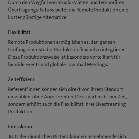
Durch den Wegfall von Studio-Mieten und temporären
Übertragungs-Setups bietet die Remote Produktion eine
kostengünstige Alternative.
Flexibilität
Remote Produktionen ermöglichen es, den ganzen
Umfang einer Studio-Produktion flexibel zu integrieren.
Diese Produktionsweise ist besonders vorteilhaft für
hybride Events und globale Townhall Meetings.
Zeiteffizienz
Referent*innen können sich direkt von ihrem Standort
einwählen, ohne Anreisezeiten. Dies spart nicht nur Zeit,
sondern erhöht auch die Flexibilität Ihrer Livestreaming
Produktion.
Interaktion
Trotz der räumlichen Distanz können Teilnehmende sich