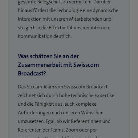
gesamte Belegschaft zu vermitteln. Darüber
hinaus fördert die Technologie eine dynamische
Interaktion mit unseren Mitarbeitenden und
steigert so die Effektivität unserer internen
Kommunikation deutlich.
Was schätzen Sie an der
Zusammenarbeit mit Swisscom
Broadcast?
Das Stream Team von Swisscom Broadcast
zeichnet sich durch hohe technische Expertise
und die Fähigkeit aus, auch komplexe
Anforderungen nach unseren Wünschen
umzusetzen. Egal, ob wir Referentinnen und
Referenten per Teams, Zoom oder per