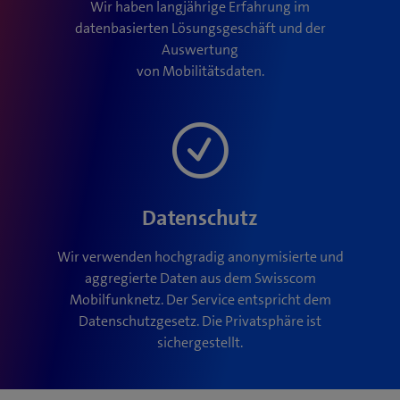
Wir haben langjährige Erfahrung im
datenbasierten Lösungsgeschäft und der
Auswertung
von Mobilitätsdaten.
Datenschutz
Wir verwenden hochgradig anonymisierte und
aggregierte Daten aus dem Swisscom
Mobilfunknetz. Der Service entspricht dem
Datenschutzgesetz. Die Privatsphäre ist
sichergestellt.