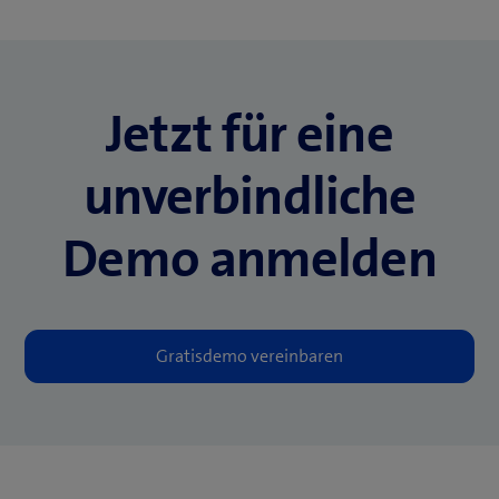
Jetzt für eine
unverbindli­che
Demo anmelden