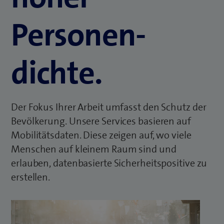
Personen­
dichte.
Der Fokus Ihrer Arbeit umfasst den Schutz der
Bevölkerung. Unsere Services basieren auf
Mobilitätsdaten. Diese zeigen auf, wo viele
Menschen auf kleinem Raum sind und
erlauben, datenbasierte Sicherheitspositive zu
erstellen.