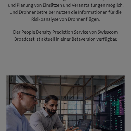
und Planung von Einsätzen und Veranstaltungen möglich.
Und Drohnenbetreiber nutzen die Informationen für die
Risikoanalyse von Drohnenflügen.
Der People Density Prediction Service von Swisscom
Broadcast ist aktuell in einer Betaversion verfügbar.