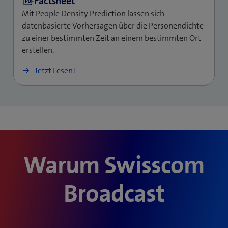
Mit People Density Prediction lassen sich
datenbasierte Vorhersagen über die Personendichte
zu einer bestimmten Zeit an einem bestimmten Ort
erstellen.
Jetzt Lesen!
Warum Swisscom
Broadcast