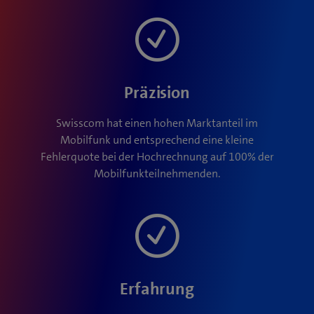
Präzision
Swisscom hat einen hohen Marktanteil im
Mobilfunk und entsprechend eine kleine
Fehlerquote bei der Hochrechnung auf 100% der
Mobilfunkteilnehmenden.
Erfahrung