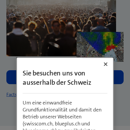
Sie besuchen uns von
ausserhalb der Schweiz
Factsheet herunterladen
Um eine einwandfreie
Grundfunktionalität und damit den
Betrieb unserer Webseiten
(swisscom.ch, blueplus.ch und