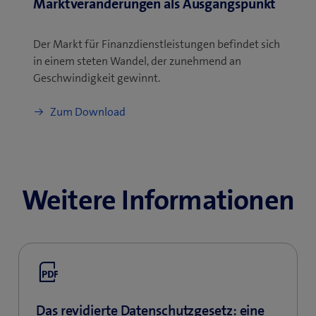
Marktveränderungen als Ausgangspunkt
Der Markt für Finanzdienstleistungen befindet sich
in einem steten Wandel, der zunehmend an
Geschwindigkeit gewinnt.
Zum Download
Weitere Informationen
Das revidierte Datenschutz­gesetz: eine