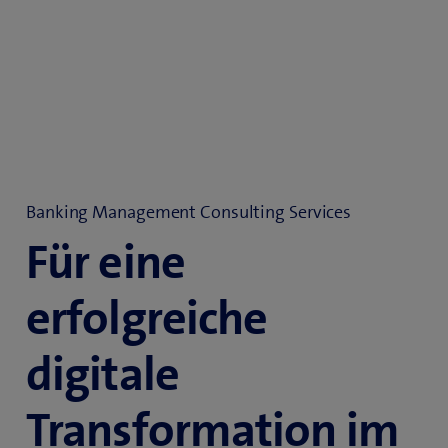
Banking Management Consulting Services
Für eine
erfolgreiche
digitale
Transformation im