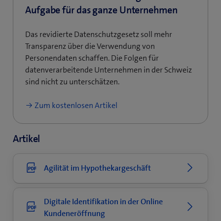
Aufgabe für das ganze Unternehmen
Das revidierte Datenschutzgesetz soll mehr
Transparenz über die Verwendung von
Personendaten schaffen. Die Folgen für
datenverarbeitende Unternehmen in der Schweiz
sind nicht zu unterschätzen.
Zum kostenlosen Artikel
Artikel
Agilität im Hypothekargeschäft
Digitale Identifikation in der Online
Kundeneröffnung