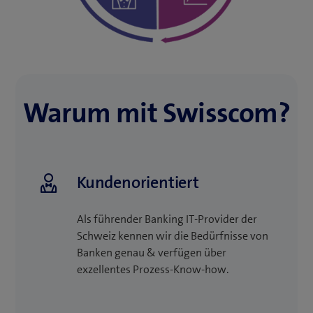
Warum mit Swisscom?
Kundenorientiert
Als führender Banking IT-Provider der
Schweiz kennen wir die Bedürfnisse von
Banken genau & verfügen über
exzellentes Prozess-Know-how.