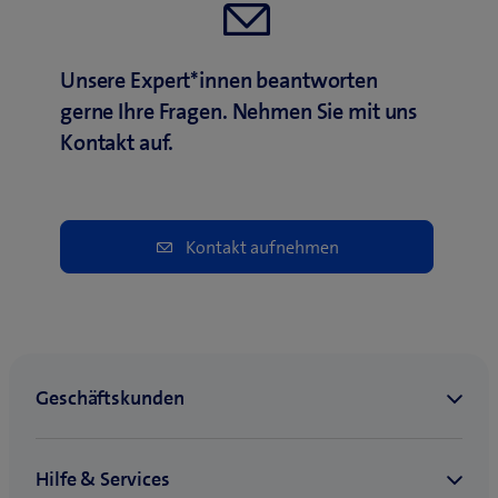
Unsere Expert*innen beantworten
gerne Ihre Fragen. Nehmen Sie mit uns
Kontakt auf.
Kontakt aufnehmen