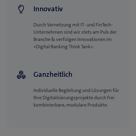
Innovativ
Durch Vernetzung mit IT- und FinTech-
Unternehmen sind wir stets am Puls der
Branche & verfolgen Innovationen im
«Digital Banking Think Tank».
Ganzheitlich
Individuelle Begleitung und Lösungen für
Ihre Digitalisierungsprojekte durch frei
kombinierbare, modulare Produkte.