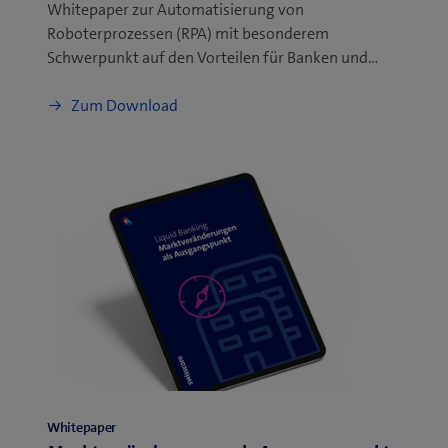
Whitepaper zur Automatisierung von
Roboterprozessen (RPA) mit besonderem
Schwerpunkt auf den Vorteilen für Banken und…
Zum Download
Whitepaper