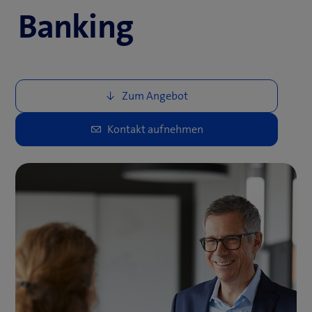
Banking