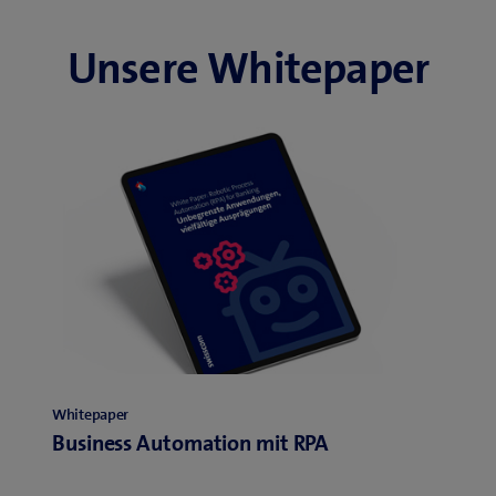
Unsere Whitepaper
Whitepaper
Business Automation mit RPA