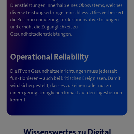
Dienstleistungen innerhalb eines Ökosystems, welches
diverse Leistungserbringer einschliesst. Dies verbessert
die Ressourcennutzung, fördert innovative Lösungen
und erhöht die Zugänglichkeit zu
Gesundheitsdienstleistungen.
Operational Reliability
Die IT von Gesundheitseinrichtungen muss jederzeit
funktionieren – auch bei kritischen Ereignissen. Damit
wird sichergestellt, dass es zu keinem oder nur zu
einem geringstmöglichen Impact auf den Tagesbetrieb
kommt.
Wissenswertes zu Digital