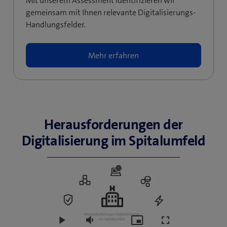
Mit unserem Assessment identifizieren wir
gemeinsam mit Ihnen relevante Digitalisierungs-
Handlungsfelder.
Mehr erfahren
Herausforderungen der
Digitalisierung im Spitalumfeld
Play
Mute
Picture-
Fullscreen