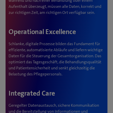
während und nach einer Behandlung oder einem
Aufenthalt überzeugt, müssen alle Daten, korrekt und
zur richtigen Zeit, am richtigen Ort verfügbar sein.
Operational Excellence
Schlanke, digitale Prozesse bilden das Fundament für
effiziente, automatisierte Abläufe und liefern wichtige
Daten für die Steuerung der Gesamtorganisation. Das
optimiert das Tagesgeschäft, die Behandlungsqualität
und Patientensicherheit und senkt gleichzeitig die
Belastung des Pflegepersonals.
Integrated Care
Geregelter Datenaustausch, sichere Kommunikation
und die Bereitstellung von Informationen und