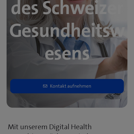
des Schweizer
Gesundheitsw
esens
Mit unserem Digital Health