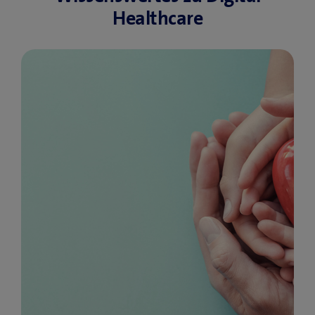
Healthcare