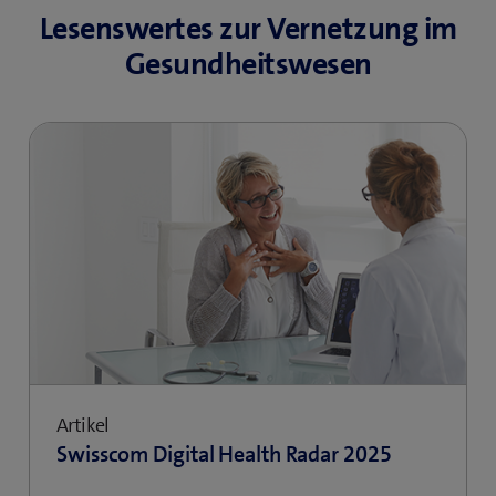
Lesenswertes zur Vernetzung im
Gesundheitswesen
Artikel
Swisscom Digital Health Radar 2025