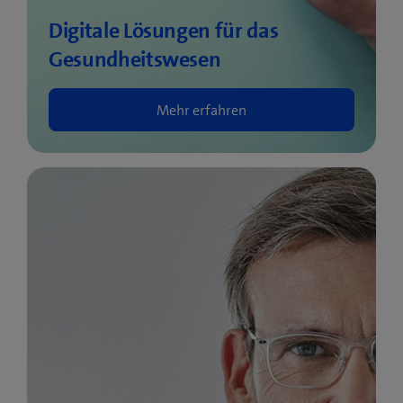
Digitale Lösungen für das
Gesundheitswesen
Mehr erfahren