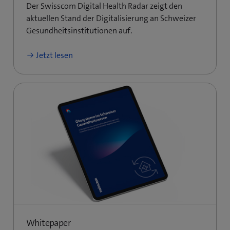
Der Swisscom Digital Health Radar zeigt den
aktuellen Stand der Digitalisierung an Schweizer
Gesundheitsinstitutionen auf.
Jetzt lesen
Whitepaper