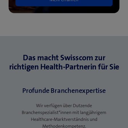
Das macht Swisscom zur
richtigen Health-Partnerin für Sie
Profunde Branchenexpertise
Wir verfügen über Dutzende
Branchenspezialist*innen mit langjährigem
Healthcare-Marktverständnis und
Methodenkompetenz.