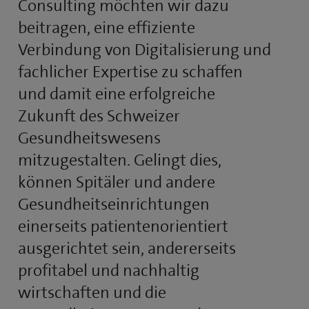
Consulting möchten wir dazu
beitragen, eine effiziente
Verbindung von Digitalisierung und
fachlicher Expertise zu schaffen
und damit eine erfolgreiche
Zukunft des Schweizer
Gesundheitswesens
mitzugestalten. Gelingt dies,
können Spitäler und andere
Gesundheits­einrichtungen
einerseits patientenorientiert
ausgerichtet sein, andererseits
profitabel und nachhaltig
wirtschaften und die