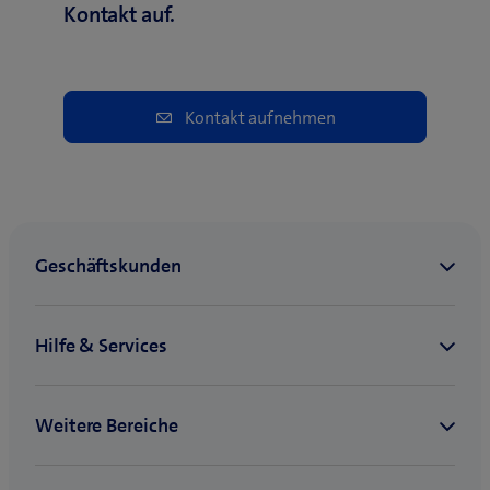
Kontakt auf.
Kontakt aufnehmen