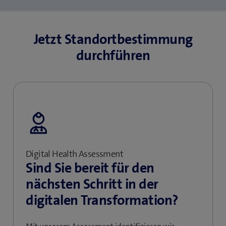
Jetzt Standortbestimmung
durchführen
Digital Health Assessment
Sind Sie bereit für den
nächsten Schritt in der
digitalen Transformation?