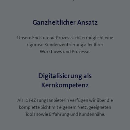
Ganzheitlicher Ansatz
Unsere End-to-end-Prozesssicht ermöglicht eine
rigorose Kundenzentrierung aller Ihrer
Workflows und Prozesse.
Digitalisierung als
Kernkompetenz
Als ICT-Lösungsanbieterin verfügen wir über die
komplette Sicht mit eigenem Netz, geeigneten
Tools sowie Erfahrung und Kundennähe.