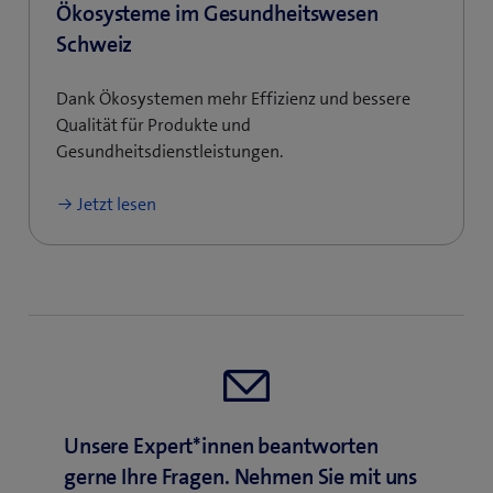
Ökosysteme im Gesundheitswesen
Schweiz
Dank Ökosystemen mehr Effizienz und bessere
Qualität für Produkte und
Gesundheitsdienstleistungen.
Jetzt lesen
Unsere Expert*innen beantworten
gerne Ihre Fragen. Nehmen Sie mit uns