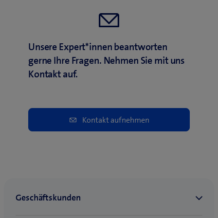
Unsere Expert*innen beantworten
gerne Ihre Fragen. Nehmen Sie mit uns
Kontakt auf.
Kontakt aufnehmen