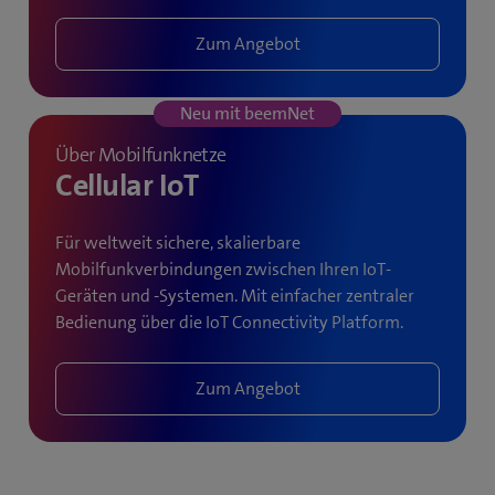
Zum Angebot
Neu mit beemNet
Über Mobilfunknetze
Cellular IoT
Für weltweit sichere, skalierbare
Mobilfunkverbindungen zwischen Ihren IoT-
Geräten und -Systemen. Mit einfacher zentraler
Bedienung über die IoT Connectivity Platform.
Zum Angebot