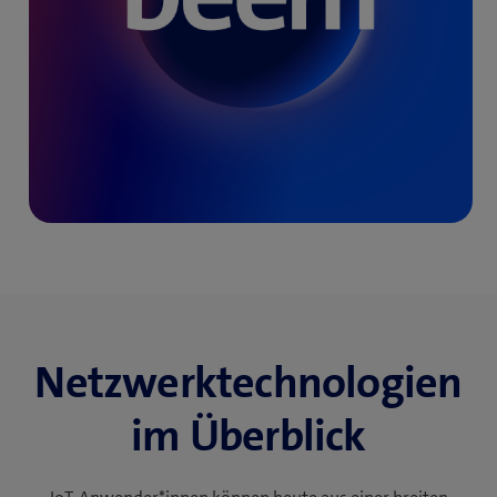
Netzwerk­technologien
im Überblick