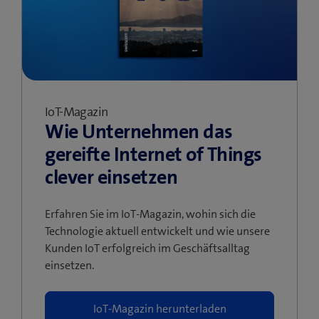
IoT-Magazin
Wie Unternehmen das
gereifte Internet of Things
clever einsetzen
Erfahren Sie im IoT-Magazin, wohin sich die
Technologie aktuell entwickelt und wie unsere
Kunden IoT erfolgreich im Geschäftsalltag
einsetzen.
IoT-Magazin herunterladen