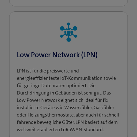
Low Power Network (LPN)
LPN ist für die preiswerte und
energieeffizienteste IoT-Kommunikation sowie
für geringe Datenraten optimiert. Die
Durchdringung in Gebäuden ist sehr gut. Das
Low Power Network eignet sich ideal für fix
installierte Geräte wie Wasserzähler, Gaszähler
oder Heizungsthermostate, aber auch für schnell
fahrende bewegliche Güter. LPN basiert auf dem
weltweit etablierten LoRaWAN-Standard.