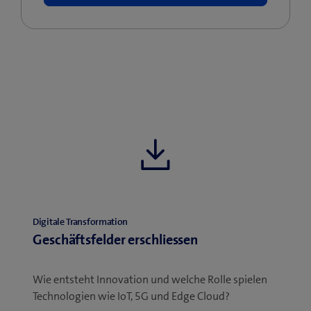
Digitale Transformation
Geschäftsfelder erschliessen
Wie entsteht Innovation und welche Rolle spielen
Technologien wie IoT, 5G und Edge Cloud?