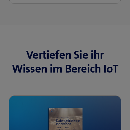
Vertiefen Sie ihr
Wissen im Bereich IoT