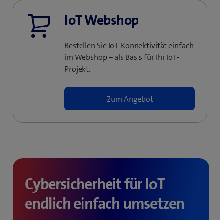
IoT Webshop
Bestellen Sie IoT-Konnektivität einfach
im Webshop – als Basis für Ihr IoT-
Projekt.
Zum Angebot
Cybersicherheit für IoT
endlich einfach umsetzen