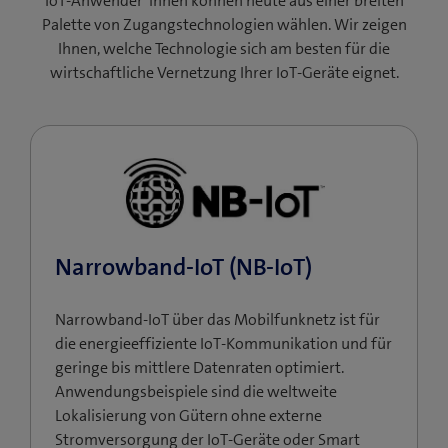
IoT-Anwender*innen können heute aus einer breiten
Palette von Zugangstechnologien wählen. Wir zeigen
Ihnen, welche Technologie sich am besten für die
wirtschaftliche Vernetzung Ihrer IoT-Geräte eignet.
Narrowband-IoT (NB-IoT)
Narrowband-IoT über das Mobilfunknetz ist für
die energieeffiziente IoT-Kommunikation und für
geringe bis mittlere Datenraten optimiert.
Anwendungsbeispiele sind die weltweite
Lokalisierung von Gütern ohne externe
Stromversorgung der IoT-Geräte oder Smart