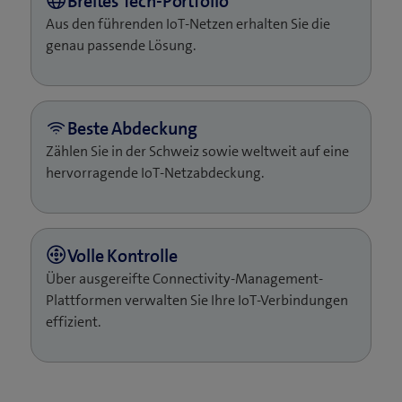
Aus den führenden IoT-Netzen erhalten Sie die
genau passende Lösung.
Zählen Sie in der Schweiz sowie weltweit auf eine
hervorragende IoT-Netzabdeckung.
Über ausgereifte Connectivity-Management-
Plattformen verwalten Sie Ihre IoT-Verbindungen
effizient.