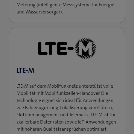
Metering (intelligente Messsysteme für Energie-
und Wasserversorger).
LTE-M
LTE-M auf dem Mobilfunknetz unterstützt volle
Mobilität mit Mobilfunkzellen-Handover. Die
Technologie eignet sich ideal für Anwendungen
wie Fahrzeugortung, Lokalisierung von Gütern,
Flottenmanagement und Telematik. LTE-M ist für
skalierbare Datenraten sowie IoT-Anwendungen
mit höheren Qualitätsansprüchen optimiert.