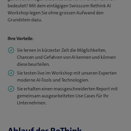
bedeutet? Mit dem eintägigen Swisscom Rethink AI
Workshop legen Sie ohne grossen Aufwand den
Grundstein dazu.
Ihre Vorteile:
Sie lernen in kürzester Zeit die Möglichkeiten,
Chancen und Gefahren von AI kennen und können
diese beurteilen.
Sie testen live im Workshop mit unseren Experten
moderne AI-Tools und Technologien.
Sie erhalten einen massgeschneiderten Report mit
gemeinsam ausgearbeiteten Use Cases für Ihr
Unternehmen.