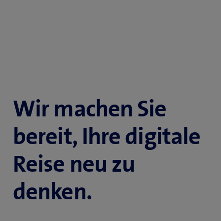
Wir machen Sie
bereit, Ihre digitale
Reise neu zu
denken.