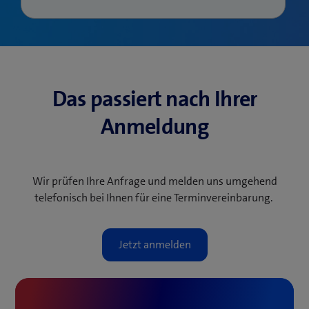
Das passiert nach Ihrer
Anmeldung
Wir prüfen Ihre Anfrage und melden uns umgehend
telefonisch bei Ihnen für eine Terminvereinbarung.