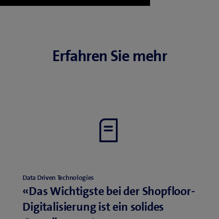
Erfahren Sie mehr
Data Driven Technologies
«Das Wichtigste bei der Shopfloor-
Digitalisierung ist ein solides