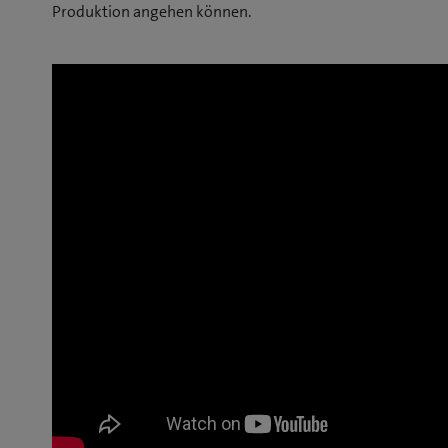
Produktion angehen können.