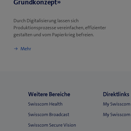
Grundkonzept»
Durch Digitalisierung lassen sich
Produktionsprozesse vereinfachen, effizienter
gestalten und vom Papierkrieg befreien.
Mehr