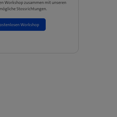
gen Workshop zusammen mit unseren
mögliche Stossrichtungen.
ostenlosen Workshop