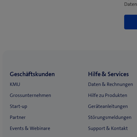
Daten