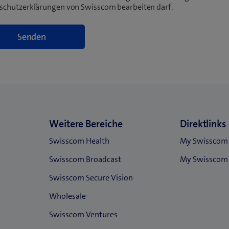
schutzerklärungen von Swisscom bearbeiten darf.