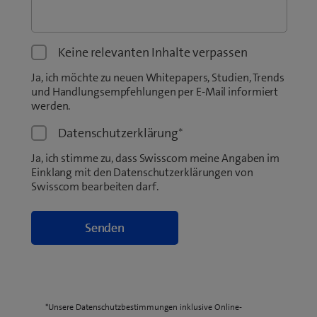
Keine relevanten Inhalte verpassen
Ja, ich möchte zu neuen Whitepapers, Studien, Trends
und Handlungsempfehlungen per E-Mail informiert
werden.
Datenschutzerklärung
*
Ja, ich stimme zu, dass Swisscom meine Angaben im
Einklang mit den Datenschutzerklärungen von
Swisscom bearbeiten darf.
*Unsere Datenschutzbestimmungen inklusive Online-