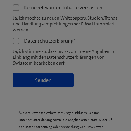
Keine relevanten Inhalte verpassen
Ja, ich möchte zu neuen Whitepapers, Studien, Trends
und Handlungsempfehlungen per E-Mail informiert
werden.
Datenschutzerklärung
*
Ja, ich stimme zu, dass Swisscom meine Angaben im
Einklang mit den Datenschutzerklärungen von
Swisscom bearbeiten darf.
*Unsere Datenschutzbestimmungen inklusive Online-
Datenschutzerklärung sowie die Möglichkeiten zum Widerruf
der Datenbearbeitung oder Abmeldung von Newsletter