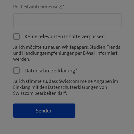
Postleitzahl (Firmensitz)
*
Keine relevanten Inhalte verpassen
Ja, ich möchte zu neuen Whitepapers, Studien, Trends
und Handlungsempfehlungen per E-Mail informiert
werden.
Datenschutzerklärung
*
Ja, ich stimme zu, dass Swisscom meine Angaben im
Einklang mit den Datenschutzerklärungen von
Swisscom bearbeiten darf.