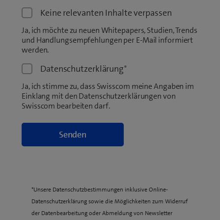
Keine relevanten Inhalte verpassen
Ja, ich möchte zu neuen Whitepapers, Studien, Trends
und Handlungsempfehlungen per E-Mail informiert
werden.
Datenschutzerklärung
*
Ja, ich stimme zu, dass Swisscom meine Angaben im
Einklang mit den Datenschutzerklärungen von
Swisscom bearbeiten darf.
*Unsere Datenschutzbestimmungen inklusive Online-
Datenschutzerklärung sowie die Möglichkeiten zum Widerruf
der Datenbearbeitung oder Abmeldung von Newsletter