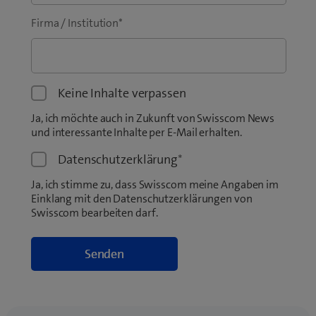
Firma / Institution
*
Keine Inhalte verpassen
Ja, ich möchte auch in Zukunft von Swisscom News
und interessante Inhalte per E-Mail erhalten.
Datenschutzerklärung
*
Ja, ich stimme zu, dass Swisscom meine Angaben im
Einklang mit den Datenschutzerklärungen von
Swisscom bearbeiten darf.