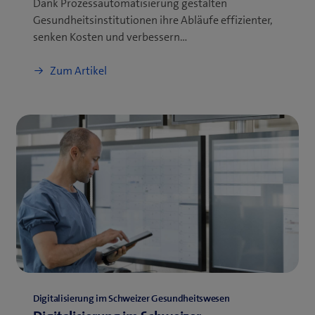
Dank Prozessautomatisierung gestalten
Gesundheitsinstitutionen ihre Abläufe effizienter,
senken Kosten und verbessern…
Zum Artikel
Digitalisierung im Schweizer Gesundheitswesen