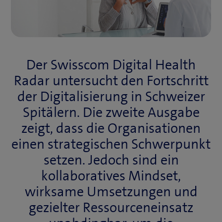
Der Swisscom Digital Health
Radar untersucht den Fortschritt
der Digitalisierung in Schweizer
Spitälern. Die zweite Ausgabe
zeigt, dass die Organisationen
einen strategischen Schwerpunkt
setzen. Jedoch sind ein
kollaboratives Mindset,
wirksame Umsetzungen und
gezielter Ressourceneinsatz