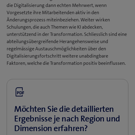
die Digitalisierung dann echten Mehrwert, wenn
Vorgesetzte ihre Mitarbeitenden aktiv in den
Änderungsprozess miteinbeziehen. Weiter wirken
Schulungen, die auch Themen wie KI abdecken,
unterstützend in der Transformation. Schliesslich sind eine
abteilungsübergreifende Herangehensweise und
regelmässige Austauschmöglichkeiten über den
Digitalisierungsfortschritt weitere unabdingbare
Faktoren, welche die Transformation positiv beeinflussen.
Möchten Sie die detaillierten
Ergebnisse je nach Region und
Dimension erfahren?