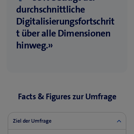
durchschnittliche
Digitalisierungsfortschrit
t über alle Dimensionen
hinweg.»
Facts & Figures zur Umfrage
Ziel der Umfrage