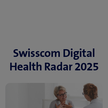
Swisscom Digital
Health Radar 2025