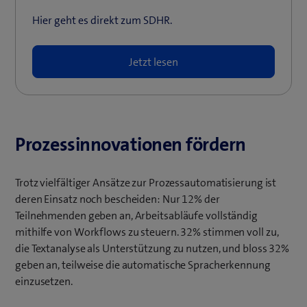
Hier geht es direkt zum SDHR.
Jetzt lesen
Prozessinnovationen fördern
Trotz vielfältiger Ansätze zur Prozessautomatisierung ist
deren Einsatz noch bescheiden: Nur 12% der
Teilnehmenden geben an, Arbeitsabläufe vollständig
mithilfe von Workflows zu steuern. 32% stimmen voll zu,
die Textanalyse als Unterstützung zu nutzen, und bloss 32%
geben an, teilweise die automatische Spracherkennung
einzusetzen.