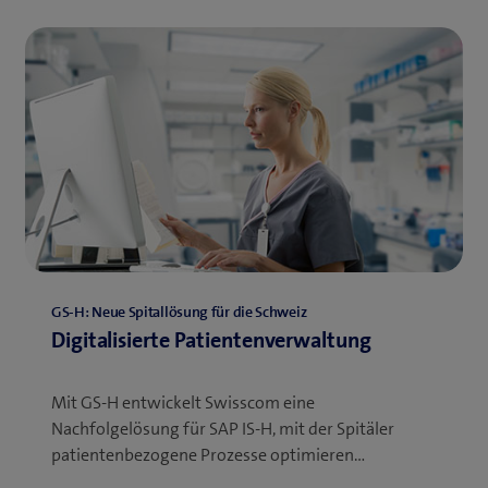
GS-H: Neue Spitallösung für die Schweiz
Digitalisierte Patientenverwaltung
Mit GS-H entwickelt Swisscom eine
Nachfolgelösung für SAP IS-H, mit der Spitäler
patientenbezogene Prozesse optimieren…