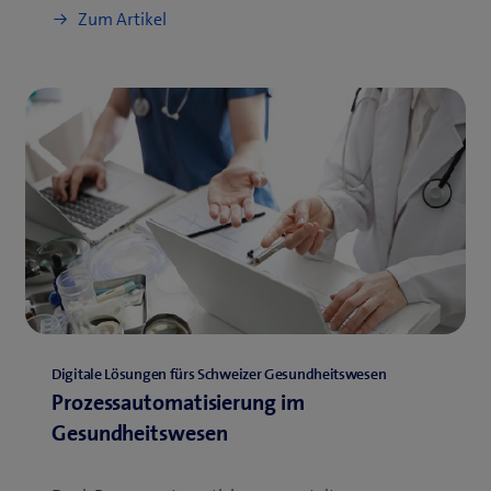
Zum Artikel
Digitale Lösungen fürs Schweizer Gesundheitswesen
Prozessautomatisierung im
Gesundheitswesen