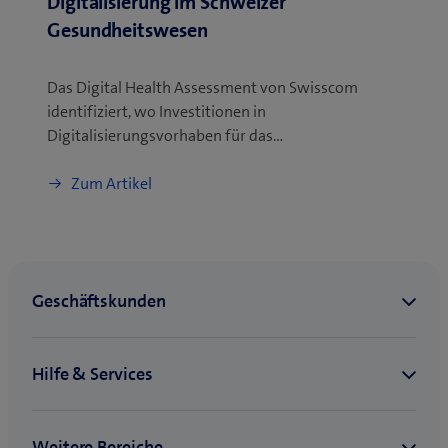
Digitalisierung im Schweizer
Gesundheitswesen
Das Digital Health Assessment von Swisscom
identifiziert, wo Investitionen in
Digitalisierungsvorhaben für das…
Zum Artikel