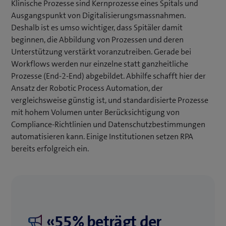
Klinische Prozesse sind Kernprozesse eines Spitals und
Ausgangspunkt von Digitalisierungsmassnahmen.
Deshalb ist es umso wichtiger, dass Spitäler damit
beginnen, die Abbildung von Prozessen und deren
Unterstützung verstärkt voranzutreiben. Gerade bei
Workflows werden nur einzelne statt ganzheitliche
Prozesse (End-2-End) abgebildet. Abhilfe schafft hier der
Ansatz der Robotic Process Automation, der
vergleichsweise günstig ist, und standardisierte Prozesse
mit hohem Volumen unter Berücksichtigung von
Compliance-Richtlinien und Datenschutzbestimmungen
automatisieren kann. Einige Institutionen setzen RPA
bereits erfolgreich ein.
«55% beträgt der