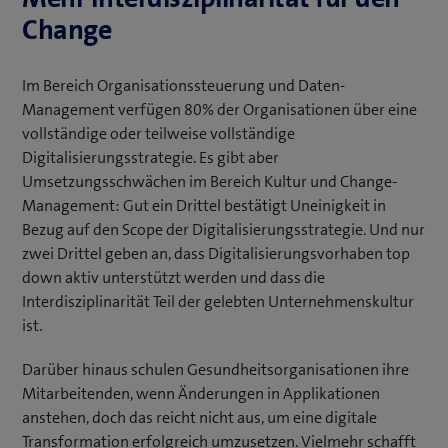
Change
Im Bereich Organisationssteuerung und Daten-
Management verfügen 80% der Organisationen über eine
vollständige oder teilweise vollständige
Digitalisierungsstrategie. Es gibt aber
Umsetzungsschwächen im Bereich Kultur und Change-
Management: Gut ein Drittel bestätigt Uneinigkeit in
Bezug auf den Scope der Digitalisierungsstrategie. Und nur
zwei Drittel geben an, dass Digitalisierungsvorhaben top
down aktiv unterstützt werden und dass die
Interdisziplinarität Teil der gelebten Unternehmenskultur
ist.
Darüber hinaus schulen Gesundheitsorganisationen ihre
Mitarbeitenden, wenn Änderungen in Applikationen
anstehen, doch das reicht nicht aus, um eine digitale
Transformation erfolgreich umzusetzen. Vielmehr schafft