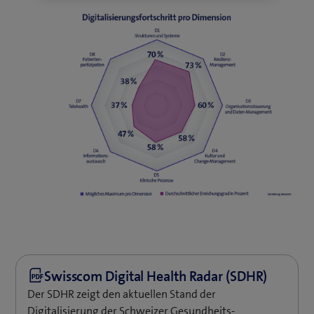
Der SDHR zeigt den aktuellen Stand der
Digitalisierung der Schweizer Gesundheits­