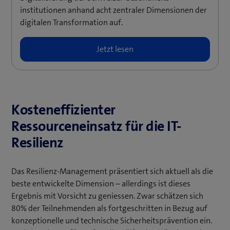
institutionen anhand acht zentraler Dimensionen der
digitalen Transformation auf.
Kosteneffizienter
Ressourceneinsatz für die IT-
Resilienz
Das Resilienz-Management präsentiert sich aktuell als die
beste entwickelte Dimension – allerdings ist dieses
Ergebnis mit Vorsicht zu geniessen. Zwar schätzen sich
80% der Teilnehmenden als fortgeschritten in Bezug auf
konzeptionelle und technische Sicherheitsprävention ein.