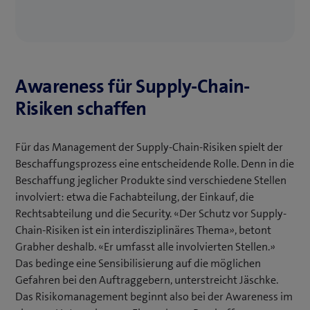
Awareness für Supply-Chain-
Risiken schaffen
Für das Management der Supply-Chain-Risiken spielt der
Beschaffungsprozess eine entscheidende Rolle. Denn in die
Beschaffung jeglicher Produkte sind verschiedene Stellen
involviert: etwa die Fachabteilung, der Einkauf, die
Rechtsabteilung und die Security. «Der Schutz vor Supply-
Chain-Risiken ist ein interdisziplinäres Thema», betont
Grabher deshalb. «Er umfasst alle involvierten Stellen.»
Das bedinge eine Sensibilisierung auf die möglichen
Gefahren bei den Auftraggebern, unterstreicht Jäschke.
Das Risikomanagement beginnt also bei der Awareness im