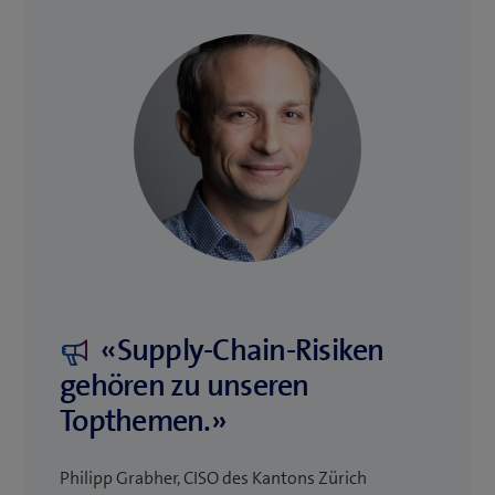
«Supply-Chain-Risiken
gehören zu unseren
Topthemen.»
Philipp Grabher, CISO des Kantons Zürich