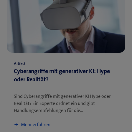
Artikel
Cyberangriffe mit generativer KI: Hype
oder Realität?
Sind Cyberangriffe mit generativer KI Hype oder
Realität? Ein Experte ordnet ein und gibt
Handlungsempfehlungen für die…
Mehr erfahren