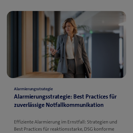
Alarmierungsstrategie
Alarmierungsstrategie: Best Practices für
zuverlässige Notfallkommunikation
Effiziente Alarmierung im Ernstfall: Strategien und
Best Practices für reaktionsstarke, DSG konforme