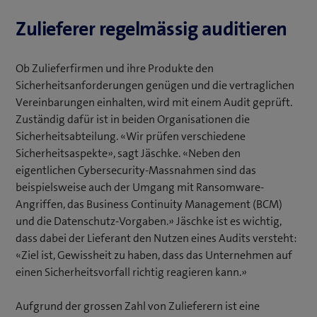
Zulieferer regelmässig auditieren
Ob Zulieferfirmen und ihre Produkte den
Sicherheitsanforderungen genügen und die vertraglichen
Vereinbarungen einhalten, wird mit einem Audit geprüft.
Zuständig dafür ist in beiden Organisationen die
Sicherheitsabteilung. «Wir prüfen verschiedene
Sicherheitsaspekte», sagt Jäschke. «Neben den
eigentlichen Cybersecurity-Massnahmen sind das
beispielsweise auch der Umgang mit Ransomware-
Angriffen, das Business Continuity Management (BCM)
und die Datenschutz-Vorgaben.» Jäschke ist es wichtig,
dass dabei der Lieferant den Nutzen eines Audits versteht:
«Ziel ist, Gewissheit zu haben, dass das Unternehmen auf
einen Sicherheitsvorfall richtig reagieren kann.»
Aufgrund der grossen Zahl von Zulieferern ist eine