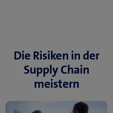
Die Risiken in der
Supply Chain
meistern