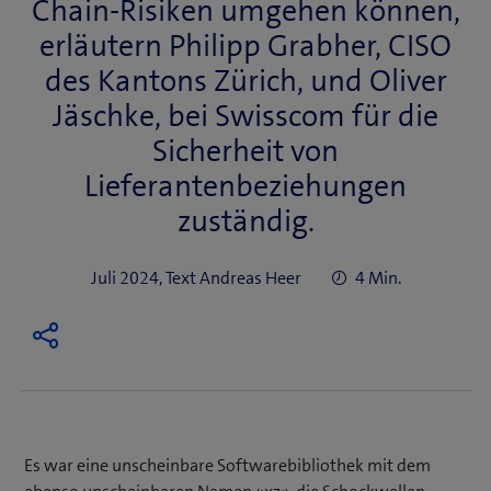
Chain-Risiken umgehen können,
erläutern Philipp Grabher, CISO
des Kantons Zürich, und Oliver
Jäschke, bei Swisscom für die
Sicherheit von
Lieferantenbeziehungen
zuständig.
Juli 2024, Text Andreas Heer
4 Min.
Es war eine unscheinbare Softwarebibliothek mit dem