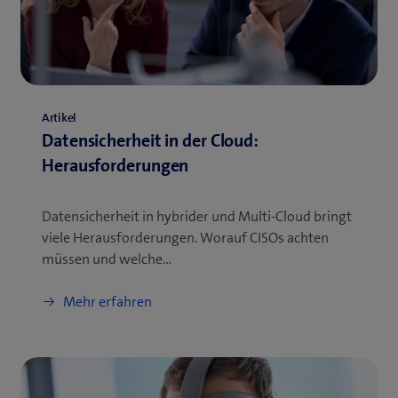
Artikel
Datensicherheit in der Cloud:
Herausforderungen
Datensicherheit in hybrider und Multi-Cloud bringt
viele Herausforderungen. Worauf CISOs achten
müssen und welche…
Mehr erfahren