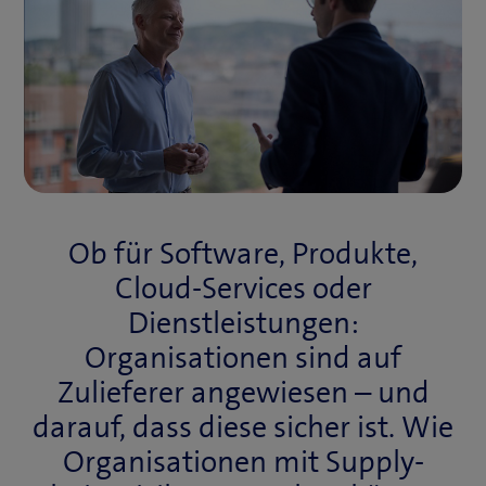
Ob für Software, Produkte,
Cloud-Services oder
Dienstleistungen:
Organisationen sind auf
Zulieferer angewiesen – und
darauf, dass diese sicher ist. Wie
Organisationen mit Supply-