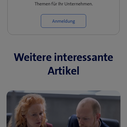
Themen für Ihr Unternehmen.
Anmeldung
Weitere interessante
Artikel