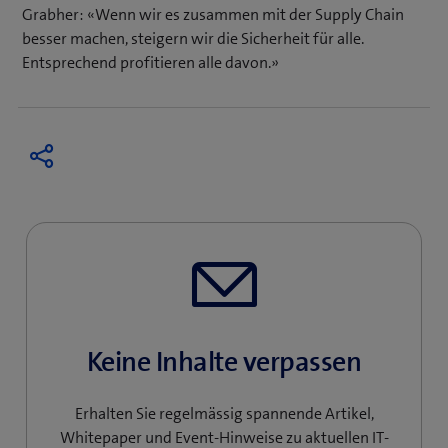
Grabher: «Wenn wir es zusammen mit der Supply Chain
besser machen, steigern wir die Sicherheit für alle.
Entsprechend profitieren alle davon.»
Keine Inhalte verpassen
Erhalten Sie regelmässig spannende Artikel,
Whitepaper und Event-Hinweise zu aktuellen IT-