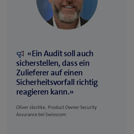
«Ein Audit soll auch
sicherstellen, dass ein
Zulieferer auf einen
Sicherheitsvorfall richtig
reagieren kann.»
Oliver Jäschke, Product Owner Security
Assurance bei Swisscom