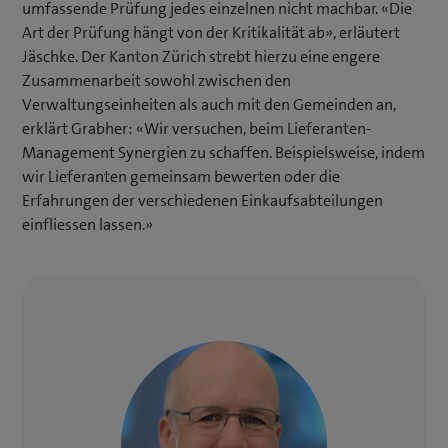
umfassende Prüfung jedes einzelnen nicht machbar. «Die
Art der Prüfung hängt von der Kritikalität ab», erläutert
Jäschke. Der Kanton Zürich strebt hierzu eine engere
Zusammenarbeit sowohl zwischen den
Verwaltungseinheiten als auch mit den Gemeinden an,
erklärt Grabher: «Wir versuchen, beim Lieferanten-
Management Synergien zu schaffen. Beispielsweise, indem
wir Lieferanten gemeinsam bewerten oder die
Erfahrungen der verschiedenen Einkaufsabteilungen
einfliessen lassen.»