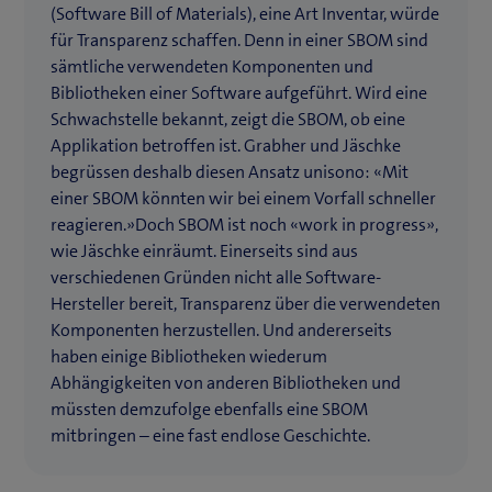
(Software Bill of Materials), eine Art Inventar, würde
für Transparenz schaffen. Denn in einer SBOM sind
sämtliche verwendeten Komponenten und
Bibliotheken einer Software aufgeführt. Wird eine
Schwachstelle bekannt, zeigt die SBOM, ob eine
Applikation betroffen ist. Grabher und Jäschke
begrüssen deshalb diesen Ansatz unisono: «Mit
einer SBOM könnten wir bei einem Vorfall schneller
reagieren.»Doch SBOM ist noch «work in progress»,
wie Jäschke einräumt. Einerseits sind aus
verschiedenen Gründen nicht alle Software-
Hersteller bereit, Transparenz über die verwendeten
Komponenten herzustellen. Und andererseits
haben einige Bibliotheken wiederum
Abhängigkeiten von anderen Bibliotheken und
müssten demzufolge ebenfalls eine SBOM
mitbringen – eine fast endlose Geschichte.