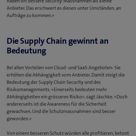
haben oft bessere Security-Massnahmen als kleine
Anbieter. Das erschwert es diesen unter Umständen, an
Aufträge zu kommen.»
Die Supply Chain gewinnt an
Bedeutung
Bei allen Vorteilen von Cloud- und SaaS-Angeboten: Sie
erhöhen die Abhängigkeit vom Anbieter. Damit steigt die
Bedeutung der Supply Chain Security und des
Risikomanagements. «Einerseits bedeuten mehr
Abhängigkeiten ein grösseres Risiko», sagt Jäschke. «Doch
andererseits ist die Awareness für die Sicherheit
gewachsen. Und die Schutzmassnahmen sind besser
geworden.»
Von einem besseren Schutz würden alle profitieren, betont