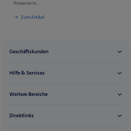
Prozesse in…
Zum Artikel