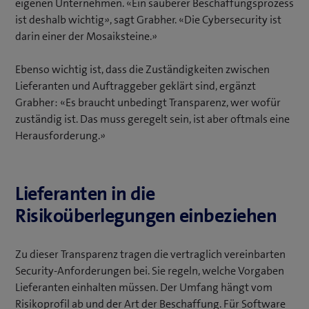
eigenen Unternehmen. «Ein sauberer Beschaffungsprozess
ist deshalb wichtig», sagt Grabher. «Die Cybersecurity ist
darin einer der Mosaiksteine.»
Ebenso wichtig ist, dass die Zuständigkeiten zwischen
Lieferanten und Auftraggeber geklärt sind, ergänzt
Grabher: «Es braucht unbedingt Transparenz, wer wofür
zuständig ist. Das muss geregelt sein, ist aber oftmals eine
Herausforderung.»
Lieferanten in die
Risikoüberlegungen einbeziehen
Zu dieser Transparenz tragen die vertraglich vereinbarten
Security-Anforderungen bei. Sie regeln, welche Vorgaben
Lieferanten einhalten müssen. Der Umfang hängt vom
Risikoprofil ab und der Art der Beschaffung. Für Software