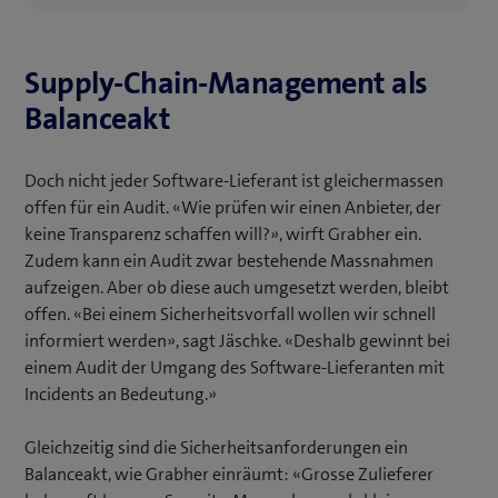
Supply-Chain-Management als
Balanceakt
Doch nicht jeder Software-Lieferant ist gleichermassen
offen für ein Audit. «Wie prüfen wir einen Anbieter, der
keine Transparenz schaffen will?», wirft Grabher ein.
Zudem kann ein Audit zwar bestehende Massnahmen
aufzeigen. Aber ob diese auch umgesetzt werden, bleibt
offen. «Bei einem Sicherheitsvorfall wollen wir schnell
informiert werden», sagt Jäschke. «Deshalb gewinnt bei
einem Audit der Umgang des Software-Lieferanten mit
Incidents an Bedeutung.»
Gleichzeitig sind die Sicherheitsanforderungen ein
Balanceakt, wie Grabher einräumt: «Grosse Zulieferer