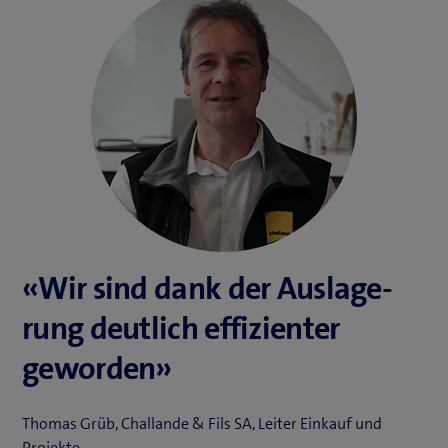
«Wir sind dank der Auslage­
rung deutlich effizienter
geworden»
Thomas Grüb, Challande & Fils SA, Leiter Einkauf und
Projekte