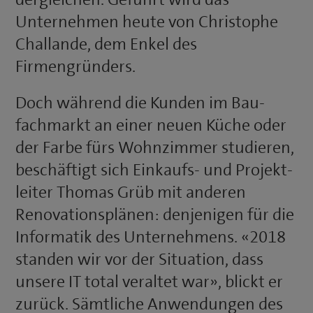
Unternehmen heute von Christophe
Challande, dem Enkel des
Firmengründers.
Doch während die Kunden im Bau­
fachmarkt an einer neuen Küche oder
der Farbe fürs Wohnzimmer studieren,
beschäftigt sich Einkaufs- und Projekt­
leiter Thomas Grüb mit anderen
Renovationsplänen: denjenigen für die
Informatik des Unternehmens. «2018
standen wir vor der Situation, dass
unsere IT total veraltet war», blickt er
zurück. Sämtliche Anwendungen des