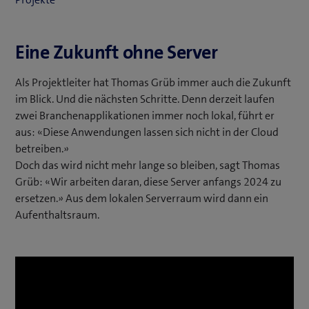
Eine Zukunft ohne Server
Als Projektleiter hat Thomas Grüb immer auch die Zukunft
im Blick. Und die nächsten Schritte. Denn derzeit laufen
zwei Branchenapplikationen immer noch lokal, führt er
aus: «Diese Anwendungen lassen sich nicht in der Cloud
betreiben.»
Doch das wird nicht mehr lange so bleiben, sagt Thomas
Grüb: «Wir arbeiten daran, diese Server anfangs 2024 zu
ersetzen.» Aus dem lokalen Serverraum wird dann ein
Aufenthaltsraum.