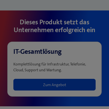
Dieses Produkt setzt das
Unternehmen erfolgreich ein
IT-Gesamtlösung
Komplettlösung für Infrastruktur, Telefonie,
Cloud, Support und Wartung.
Zum Angebot