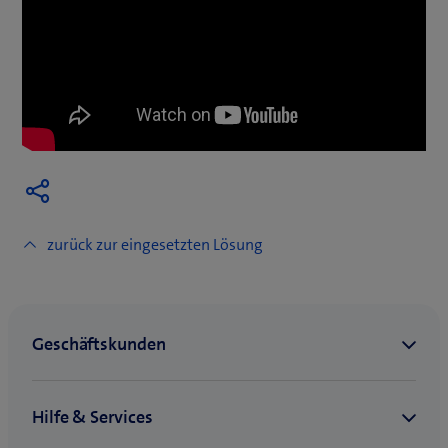
zurück zur eingesetzten Lösung