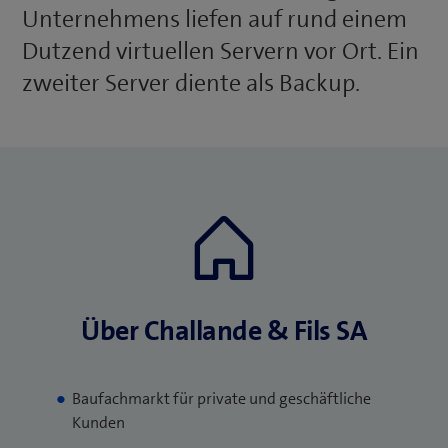
Unternehmens liefen auf rund einem
Dutzend virtuellen Servern vor Ort. Ein
zweiter Server diente als Backup.
Über Challande & Fils SA
Baufachmarkt für private und geschäftliche
Kunden