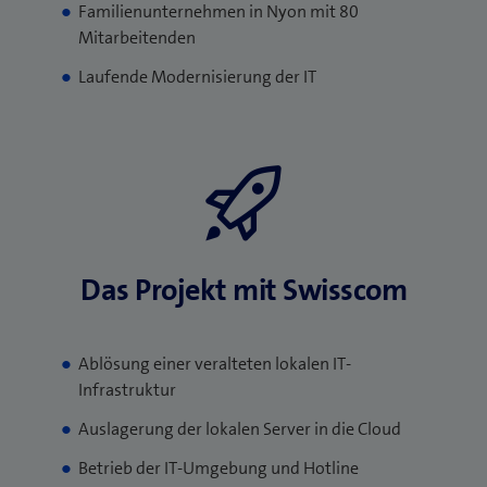
Familienunternehmen in Nyon mit 80
Mitarbeitenden
Laufende Modernisierung der IT
Das Projekt mit Swisscom
Ablösung einer veralteten lokalen IT-
Infrastruktur
Auslagerung der lokalen Server in die Cloud
Betrieb der IT-Umgebung und Hotline