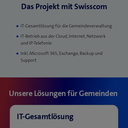
Das Projekt mit Swisscom
IT-Gesamtlösung für die Gemeindeverwaltung
IT-Betrieb aus der Cloud, Internet, Netzwerk
und IP-Telefonie
Inkl. Microsoft 365, Exchange, Backup und
Support
Unsere Lösungen für Gemeinden
IT-Gesamtlösung