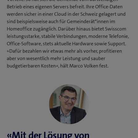
Betrieb eines eigenen Servers befreit. Ihre Office-Daten
werden sicher in einer Cloud in der Schweiz gelagert und
sind beispielsweise auch für Gemeinderät*innen im
Homeoffice zugänglich. Darüber hinaus bietet Swisscom
leistungsstarke, stabile Verbindungen, moderne Telefonie,
Office-Software, stets aktuelle Hardware sowie Support.
«Dafür bezahlen wir etwas mehr als vorher, profitieren
aber von wesentlich mehr Leistung und sauber
budgetierbaren Kosten», hält Marco Volken fest.
«Mit der Lösung von