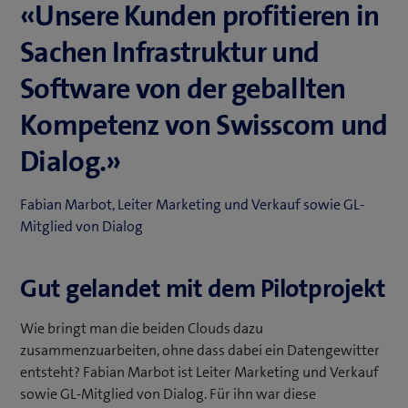
«Unsere Kunden profitieren in
Sachen Infrastruktur und
Software von der geballten
Kompetenz von Swisscom und
Dialog.»
Fabian Marbot, Leiter Marketing und Verkauf sowie GL-
Mitglied von Dialog
Gut gelandet mit dem Pilotprojekt
Wie bringt man die beiden Clouds dazu
zusammenzuarbeiten, ohne dass dabei ein Datengewitter
entsteht? Fabian Marbot ist Leiter Marketing und Verkauf
sowie GL-Mitglied von Dialog. Für ihn war diese