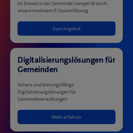
Im Einsatz in der Gemeinde Gampel-Bratsch:
unsere modulare IT-Gesamtlösung
Zum Angebot
Digitalisierungslösungen für
Gemeinden
Sichere und leistungsfähige
Digitalisierungslösungen für
Gemeindeverwaltungen
Mehr erfahren