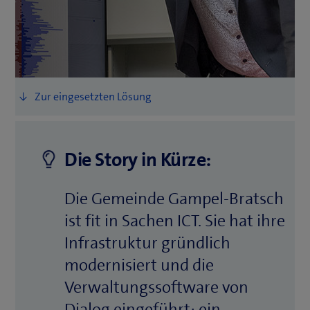
Die Story in Kürze:
Die Gemeinde Gampel-Bratsch
ist fit in Sachen ICT. Sie hat ihre
Infrastruktur gründlich
modernisiert und die
Verwaltungssoftware von
Dialog eingeführt: ein