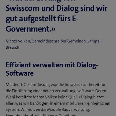
Swisscom und Dialog sind wir
gut aufgestellt fürs E-
Government.»
Marco Volken, Gemeindeschreiber Gemeinde Gampel-
Bratsch
Effizient verwalten mit Dialog-
Software
Mit der IT-Gesamtlösung war die Infrastruktur bereit für
die Einführung einer neuen Verwaltungssoftware. Deren
Wahl bereitete Marco Volken keine Qual: «Dialog bietet
alles, was wir benötigen, in einem modularen, einheitlichen
System. Wir nutzen die Module Bauverwaltung,
Einwohnerkontrolle, Steuern, Gebühren,