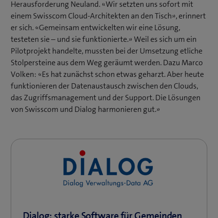
Herausforderung Neuland. «Wir setzten uns sofort mit
einem Swisscom Cloud-Architekten an den Tisch», erinnert
er sich. «Gemeinsam entwickelten wir eine Lösung,
testeten sie – und sie funktionierte.» Weil es sich um ein
Pilotprojekt handelte, mussten bei der Umsetzung etliche
Stolpersteine aus dem Weg geräumt werden. Dazu Marco
Volken: «Es hat zunächst schon etwas geharzt. Aber heute
funktionieren der Datenaustausch zwischen den Clouds,
das Zugriffsmanagement und der Support. Die Lösungen
von Swisscom und Dialog harmonieren gut.»
Dialog: starke Software für Gemeinden