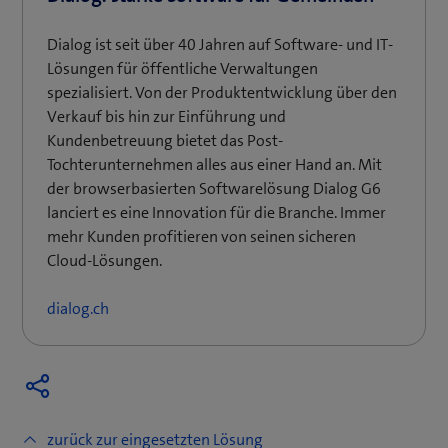
Dialog ist seit über 40 Jahren auf Software- und IT-
Lösungen für öffentliche Verwaltungen
spezialisiert. Von der Produktentwicklung über den
Verkauf bis hin zur Einführung und
Kundenbetreuung bietet das Post-
Tochterunternehmen alles aus einer Hand an. Mit
der browserbasierten Softwarelösung Dialog G6
lanciert es eine Innovation für die Branche. Immer
mehr Kunden profitieren von seinen sicheren
Cloud-Lösungen.
dialog.ch
zurück zur eingesetzten Lösung