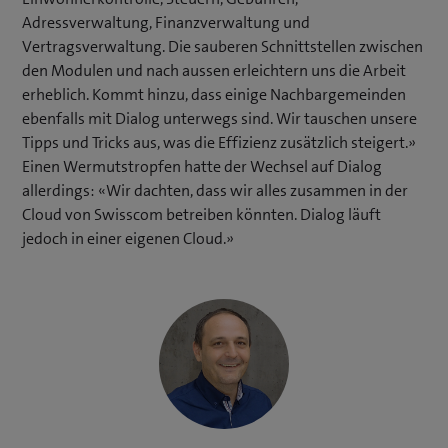
Adressverwaltung, Finanzverwaltung und
Vertragsverwaltung. Die sauberen Schnittstellen zwischen
den Modulen und nach aussen erleichtern uns die Arbeit
erheblich. Kommt hinzu, dass einige Nachbargemeinden
ebenfalls mit Dialog unterwegs sind. Wir tauschen unsere
Tipps und Tricks aus, was die Effizienz zusätzlich steigert.»
Einen Wermutstropfen hatte der Wechsel auf Dialog
allerdings: «Wir dachten, dass wir alles zusammen in der
Cloud von Swisscom betreiben könnten. Dialog läuft
jedoch in einer eigenen Cloud.»