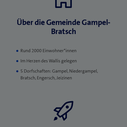
Über die Gemeinde Gampel-
Bratsch
Rund 2000 Einwohner*innen
Im Herzen des Wallis gelegen
5 Dorfschaften: Gampel, Niedergampel,
Bratsch, Engersch, Jeizinen