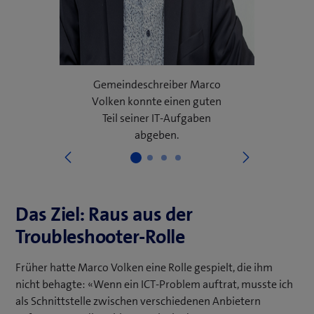
Gemeindeschreiber Marco
Volken konnte einen guten
Teil seiner IT-Aufgaben
abgeben.
Weiter
Vorige
Das Ziel: Raus aus der
Troubleshooter-Rolle
Früher hatte Marco Volken eine Rolle gespielt, die ihm
nicht behagte: «Wenn ein ICT-Problem auftrat, musste ich
als Schnittstelle zwischen verschiedenen Anbietern