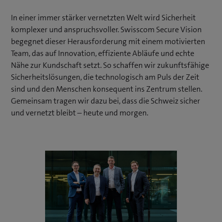
In einer immer stärker vernetzten Welt wird Sicherheit
komplexer und anspruchsvoller. Swisscom Secure Vision
begegnet dieser Herausforderung mit einem motivierten
Team, das auf Innovation, effiziente Abläufe und echte
Nähe zur Kundschaft setzt. So schaffen wir zukunftsfähige
Sicherheitslösungen, die technologisch am Puls der Zeit
sind und den Menschen konsequent ins Zentrum stellen.
Gemeinsam tragen wir dazu bei, dass die Schweiz sicher
und vernetzt bleibt – heute und morgen.