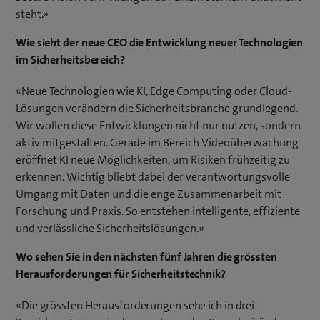
steht.»
Wie sieht der neue CEO die Entwicklung neuer Technologien
im Sicherheitsbereich?
«Neue Technologien wie KI, Edge Computing oder Cloud-
Lösungen verändern die Sicherheitsbranche grundlegend.
Wir wollen diese Entwicklungen nicht nur nutzen, sondern
aktiv mitgestalten. Gerade im Bereich Videoüberwachung
eröffnet KI neue Möglichkeiten, um Risiken frühzeitig zu
erkennen. Wichtig bliebt dabei der verantwortungsvolle
Umgang mit Daten und die enge Zusammenarbeit mit
Forschung und Praxis. So entstehen intelligente, effiziente
und verlässliche Sicherheitslösungen.»
Wo sehen Sie in den nächsten fünf Jahren die grössten
Herausforderungen für Sicherheitstechnik?
«Die grössten Herausforderungen sehe ich in drei