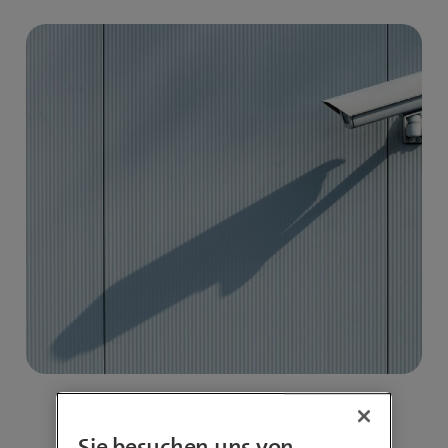
Sie besuchen uns von