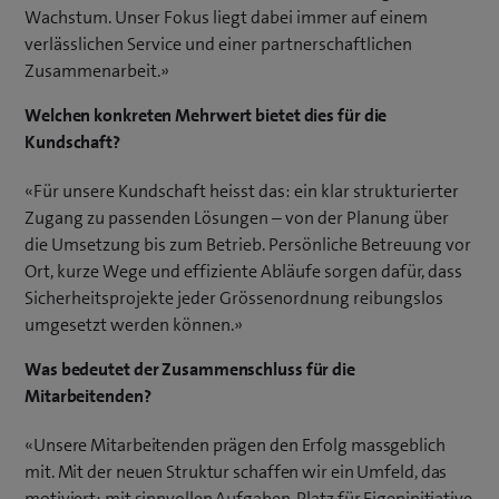
Wachstum. Unser Fokus liegt dabei immer auf einem
verlässlichen Service und einer partnerschaftlichen
Zusammenarbeit.»
Welchen konkreten Mehrwert bietet dies für die
Kundschaft?
«Für unsere Kundschaft heisst das: ein klar strukturierter
Zugang zu passenden Lösungen – von der Planung über
die Umsetzung bis zum Betrieb. Persönliche Betreuung vor
Ort, kurze Wege und effiziente Abläufe sorgen dafür, dass
Sicherheitsprojekte jeder Grössenordnung reibungslos
umgesetzt werden können.»
Was bedeutet der Zusammenschluss für die
Mitarbeitenden?
«Unsere Mitarbeitenden prägen den Erfolg massgeblich
mit. Mit der neuen Struktur schaffen wir ein Umfeld, das
motiviert: mit sinnvollen Aufgaben, Platz für Eigeninitiative