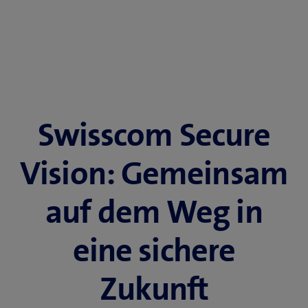
Swisscom Secure
Vision: Gemeinsam
auf dem Weg in
eine sichere
Zukunft