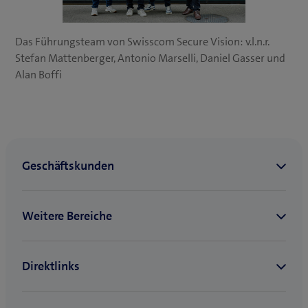
Das Führungsteam von Swisscom Secure Vision: v.l.n.r.
Stefan Mattenberger, Antonio Marselli, Daniel Gasser und
Alan Boffi