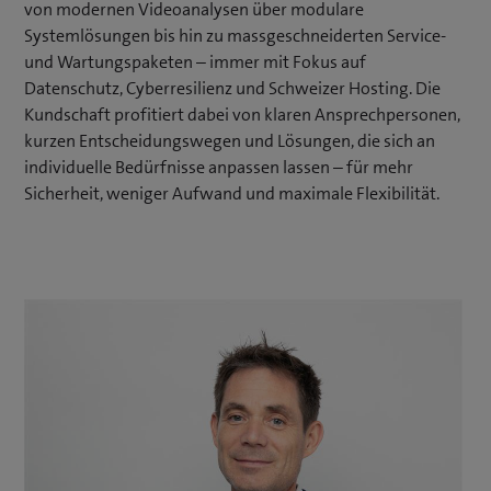
von modernen Videoanalysen über modulare
Systemlösungen bis hin zu massgeschneiderten Service-
und Wartungspaketen – immer mit Fokus auf
Datenschutz, Cyberresilienz und Schweizer Hosting. Die
Kundschaft profitiert dabei von klaren Ansprechpersonen,
kurzen Entscheidungswegen und Lösungen, die sich an
individuelle Bedürfnisse anpassen lassen – für mehr
Sicherheit, weniger Aufwand und maximale Flexibilität.