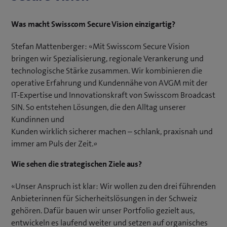
Was macht Swisscom Secure Vision einzigartig?
Stefan Mattenberger: «Mit Swisscom Secure Vision
bringen wir Spezialisierung, regionale Verankerung und
technologische Stärke zusammen. Wir kombinieren die
operative Erfahrung und Kundennähe von AVGM mit der
IT-Expertise und Innovationskraft von Swisscom Broadcast
SIN. So entstehen Lösungen, die den Alltag unserer
Kundinnen und
Kunden wirklich sicherer machen – schlank, praxisnah und
immer am Puls der Zeit.»
Wie sehen die strategischen Ziele aus?
«Unser Anspruch ist klar: Wir wollen zu den drei führenden
Anbieterinnen für Sicherheitslösungen in der Schweiz
gehören. Dafür bauen wir unser Portfolio gezielt aus,
entwickeln es laufend weiter und setzen auf organisches