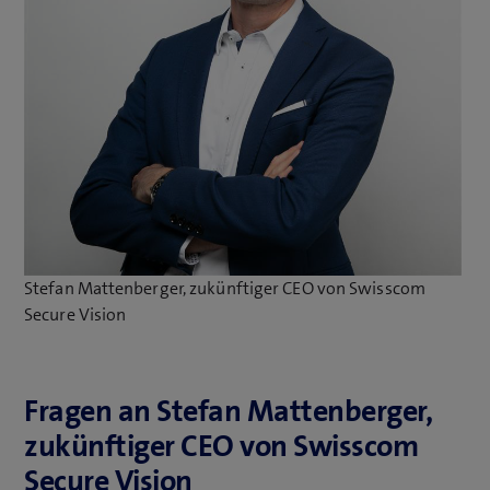
Stefan Mattenberger, zukünftiger CEO von Swisscom
Secure Vision
Fragen an Stefan Mattenberger,
zukünftiger CEO von Swisscom
Secure Vision