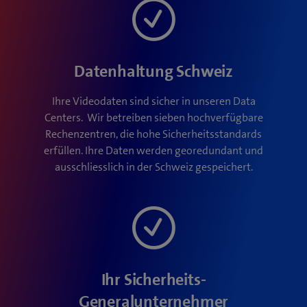
Datenhaltung Schweiz
Ihre Videodaten sind sicher in unseren Data
Centers. Wir betreiben sieben hochverfügbare
Rechenzentren, die hohe Sicherheitsstandards
erfüllen. Ihre Daten werden georedundant und
ausschliesslich in der Schweiz gespeichert.
Ihr Sicherheits-
Generalunternehmer