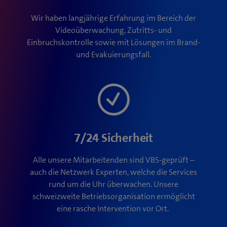
Wir haben langjährige Erfahrung im Bereich der
Videoüberwachung, Zutritts- und
Einbruchskontrolle sowie mit Lösungen im Brand-
und Evakuierungsfall.
7/24 Sicherheit
Alle unsere Mitarbeitenden sind VBS-geprüft –
auch die Netzwerk Experten, welche die Services
rund um die Uhr überwachen. Unsere
schweizweite Betriebsorganisation ermöglicht
eine rasche Intervention vor Ort.