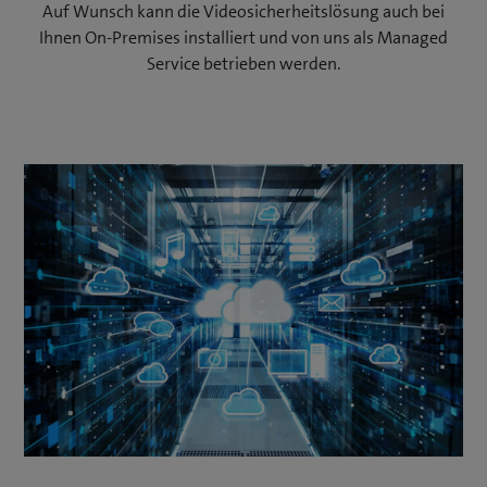
Auf Wunsch kann die Videosicherheitslösung auch bei
Ihnen On-Premises installiert und von uns als Managed
Service betrieben werden.