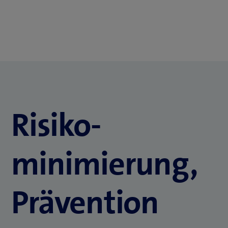
Risiko­­
minimierung,
Prävention