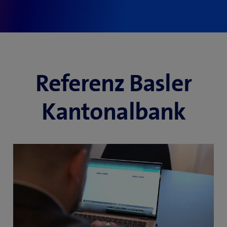
Referenz Basler
Kantonalbank