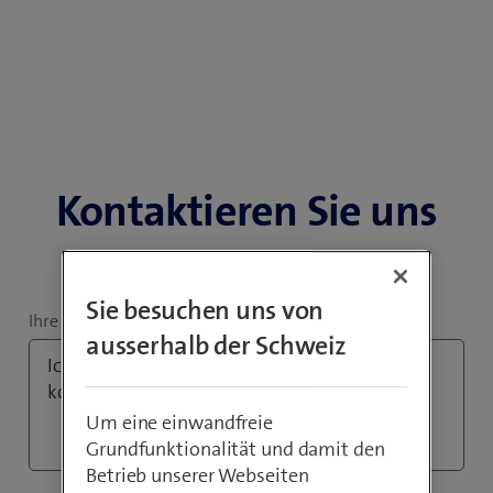
Kontaktieren Sie uns
Sie besuchen uns von
Ihre Anfrage
ausserhalb der Schweiz
Um eine einwandfreie
Grundfunktionalität und damit den
Betrieb unserer Webseiten