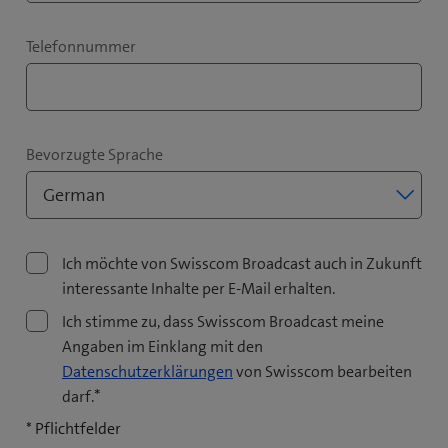
Telefonnummer
Bevorzugte Sprache
Ich möchte von Swisscom Broadcast auch in Zukunft
interessante Inhalte per E-Mail erhalten.
Ich stimme zu, dass Swisscom Broadcast meine
Angaben im Einklang mit den
Datenschutzerklärungen
von Swisscom bearbeiten
*
darf.
* Pflichtfelder