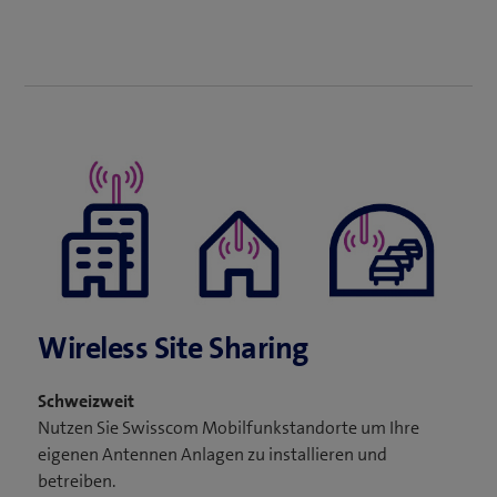
Wireless Site Sharing
Schweizweit
Nutzen Sie Swisscom Mobilfunkstandorte um Ihre
eigenen Antennen Anlagen zu installieren und
betreiben.​