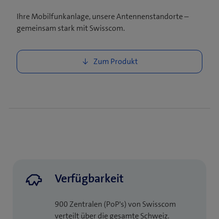
Ihre Mobilfunkanlage, unsere Antennenstandorte –
gemeinsam stark mit Swisscom.
Verfügbarkeit
900 Zentralen (PoP's) von Swisscom
verteilt über die gesamte Schweiz. ​