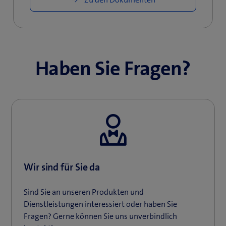
Haben Sie Fragen?
Wir sind für Sie da
Sind Sie an unseren Produkten und
Dienstleistungen interessiert oder haben Sie
Fragen? Gerne können Sie uns unverbindlich