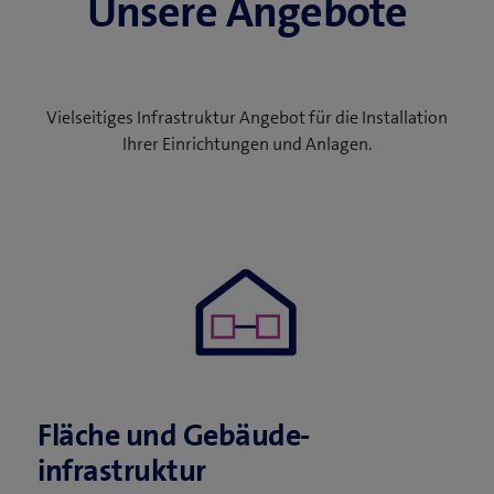
Unsere Angebote
Vielseitiges Infrastruktur Angebot für die Installation
Ihrer Einrichtungen und Anlagen.
Fläche und Gebäude­
infrastruktur