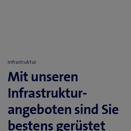
Infrastruktur
Mit unseren
Infrastruktur­
angeboten sind Sie
bestens gerüstet