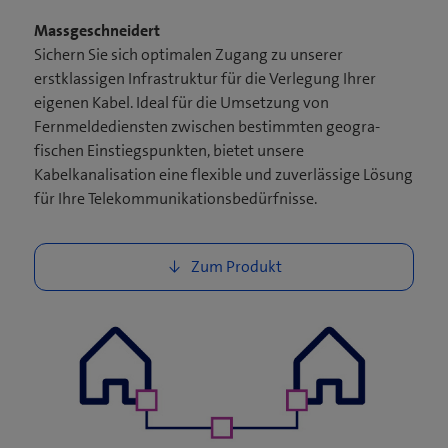
Massgeschneidert​
Sichern Sie sich optimalen Zugang zu unserer
erstklassigen Infrastruktur für die Verlegung Ihrer
eigenen Kabel. Ideal für die Umsetzung von
Fernmeldediensten zwischen bestimmten geo­gra­
fischen Einstiegspunkten, bietet unsere
Kabelkanalisation eine flexible und zuverlässige Lösung
für Ihre Telekommunikations­bedürfnisse.​