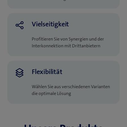
Vielseitigkeit
Profitieren Sie von Synergien und der
Interkonnektion mit Drittanbietern
Flexibilität
Wählen Sie aus verschiedenen Varianten
die optimale Lösung