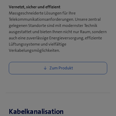
Vernetzt, sicher und effizient​
Massgeschneiderte Lösungen für Ihre
Telekommunikations­anforderungen. Unsere zentral
gelegenen Standorte sind mit modernster Technik
ausgestattet und bieten Ihnen nicht nur Raum, sondern
auch eine zuverlässige Energieversorgung, effiziente
Lüftungssysteme und vielfältige
Verkabelungsmöglichkeiten. ​
Kabelkanalisation