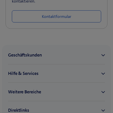
kontaktieren.
Kontaktformular