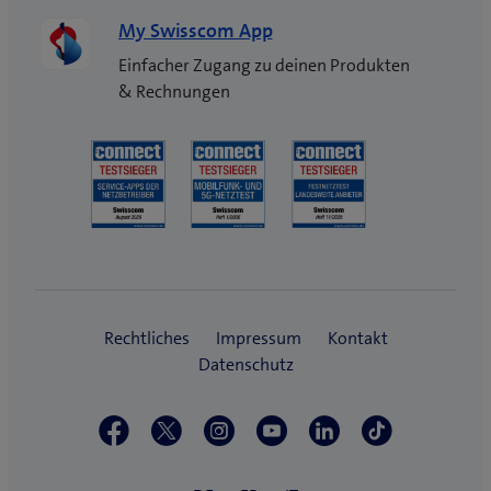
My Swisscom App
Einfacher Zugang zu deinen Produkten
& Rechnungen