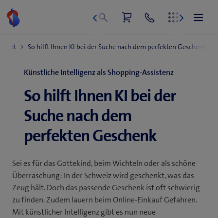
Zum
Inhalt
springen
Künstliche Intelligenz als Shopping-Assistenz
So hilft Ihnen KI bei der
Suche nach dem
perfekten Geschenk
Sei es für das Gottekind, beim Wichteln oder als schöne
Überraschung: In der Schweiz wird geschenkt, was das
Zeug hält. Doch das passende Geschenk ist oft schwierig
zu finden. Zudem lauern beim Online-Einkauf Gefahren.
Mit künstlicher Intelligenz gibt es nun neue