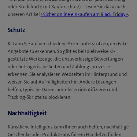
oder Kreditkarte mit Käuferschutz) – lesen Sie dazu auch
unseren Artikel
«Sicher online einkaufen am Black Friday»
.
Schutz
KI kann Sie auf verschiedene Arten unterstützen, um Fake-
Angebote zu erkennen. So gibt es beispielsweise KI-
gestützte Werkzeuge, die unzuverlässige Bewertungen
oder betrügerische Seiten und Zahlungsprozesse
erkennen. Sie analysieren Webseiten im Hintergrund und
weisen Sie auf Auffälligkeiten hin. Andere Lösungen
helfen, typische Datensammler zu identifizieren und
Tracking-Skripte zu blockieren.
Nachhaltigkeit
Künstliche Intelligenz kann Ihnen auch helfen, nachhaltige
Geschenke oder Produkte aus fairem Handel zu finden.