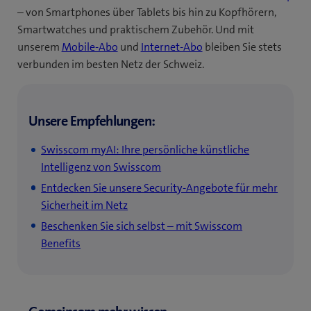
– von Smartphones über Tablets bis hin zu Kopfhörern,
Smartwatches und praktischem Zubehör. Und mit
unserem
Mobile-Abo
und
Internet-Abo
bleiben Sie stets
verbunden im besten Netz der Schweiz.
Unsere Empfehlungen:
Swisscom myAI: Ihre persönliche künstliche
Intelligenz von Swisscom
Entdecken Sie unsere Security-Angebote für mehr
Sicherheit im Netz
Beschenken Sie sich selbst – mit Swisscom
Benefits