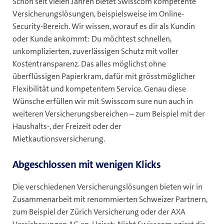
Schon seit vielen Jahren bietet Swisscom kompetente
Versicherungslösungen, beispielsweise im Online-
Security-Bereich. Wir wissen, worauf es dir als Kundin
oder Kunde ankommt: Du möchtest schnellen,
unkomplizierten, zuverlässigen Schutz mit voller
Kostentransparenz. Das alles möglichst ohne
überflüssigen Papierkram, dafür mit grösstmöglicher
Flexibilität und kompetentem Service. Genau diese
Wünsche erfüllen wir mit Swisscom sure nun auch in
weiteren Versicherungsbereichen – zum Beispiel mit der
Haushalts-, der Freizeit oder der
Mietkautionsversicherung.
Abgeschlossen mit wenigen Klicks
Die verschiedenen Versicherungslösungen bieten wir in
Zusammenarbeit mit renommierten Schweizer Partnern,
zum Beispiel der Zürich Versicherung oder der AXA