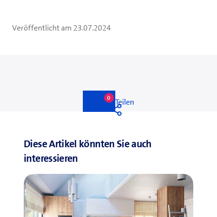
Veröffentlicht am
23.07.2024
0
0
Like
Teilen
likes
Liken
Diese Artikel könnten Sie auch
interessieren