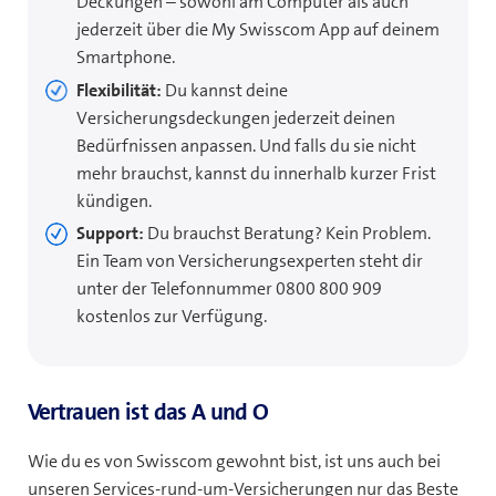
Deckungen – sowohl am Computer als auch
jederzeit über die My Swisscom App auf deinem
Smartphone.
Flexibilität:
Du kannst deine
Versicherungsdeckungen jederzeit deinen
Bedürfnissen anpassen. Und falls du sie nicht
mehr brauchst, kannst du innerhalb kurzer Frist
kündigen.
Support:
Du brauchst Beratung? Kein Problem.
Ein Team von Versicherungsexperten steht dir
unter der Telefonnummer 0800 800 909
kostenlos zur Verfügung.
Vertrauen ist das A und O
Wie du es von Swisscom gewohnt bist, ist uns auch bei
unseren Services-rund-um-Versicherungen nur das Beste