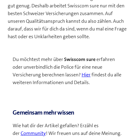
gut genug. Deshalb arbeitet Swisscom sure nur mit den
besten Schweizer Versicherungen zusammen. Auf
unseren Qualitätsanspruch kannst du also zählen. Auch
darauf, dass wir für dich da sind, wenn du mal eine Frage
hast oder es Unklarheiten geben sollte.
Du möchtest mehr über
Swisscom sure
erfahren
oder unverbindlich die Police für eine neue
Versicherung berechnen lassen?
Hier
findest du alle
weiteren Informationen und Details.
Gemeinsam mehr wissen
Wie hat dir der Artikel gefallen? Erzähl es
der
Community
! Wir freuen uns auf deine Meinung.