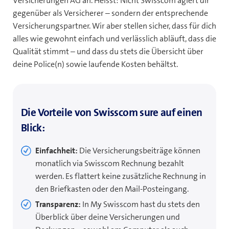
Versicherungen AG an. Heisst: Nicht Swisscom agiert dir
gegenüber als Versicherer – sondern der entsprechende
Versicherungspartner. Wir aber stellen sicher, dass für dich
alles wie gewohnt einfach und verlässlich abläuft, dass die
Qualität stimmt – und dass du stets die Übersicht über
deine Police(n) sowie laufende Kosten behältst.
Die Vorteile von Swisscom sure auf einen
Blick:
Einfachheit:
Die Versicherungsbeiträge können
monatlich via Swisscom Rechnung bezahlt
werden. Es flattert keine zusätzliche Rechnung in
den Briefkasten oder den Mail-Posteingang.
Transparenz:
In My Swisscom hast du stets den
Überblick über deine Versicherungen und