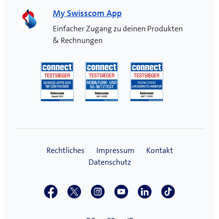
My Swisscom App
Einfacher Zugang zu deinen Produkten
& Rechnungen