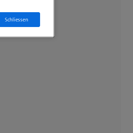
Schliessen