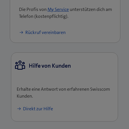
Die Profis von
My Service
unterstützen dich am
Telefon (kostenpflichtig).
Rückruf vereinbaren
Hilfe von Kunden
Erhalte eine Antwort von erfahrenen Swisscom
Kunden.
Direkt zur Hilfe