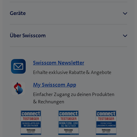
Swisscom Newsletter
Erhalte exklusive Rabatte & Angebote
My Swisscom App
Einfacher Zugang zu deinen Produkten
& Rechnungen