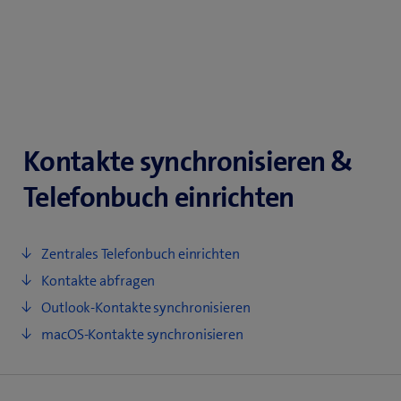
Kontakte synchronisieren &
Telefonbuch einrichten
Zentrales Telefonbuch einrichten
Kontakte abfragen
Outlook-Kontakte synchronisieren
macOS-Kontakte synchronisieren