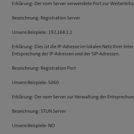
Erklärung: Der vom Server verwendete Port zur Weiterleitu
Bezeichnung: Registration Server
Unsere Beispiele: 192.168.1.1
Erklärung: Dies ist die IP-Adresse im lokalen Netz Ihrer Int
Entsprechung der IP-Adressen und der SIP-Adressen.
Bezeichnung: Registration Port
Unsere Beispiele: 5060
Erklärung: Der vom Server zur Verwaltung der Entsprechu
Bezeichnung: STUN Server
Unsere Beispiele: NO