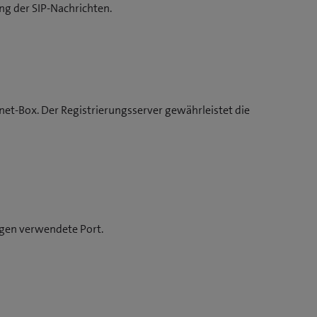
ng der SIP-Nachrichten.
ernet-Box. Der Registrierungsserver gewährleistet die
ngen verwendete Port.