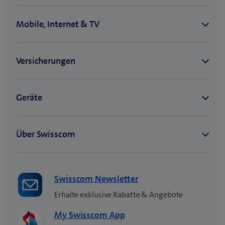
Swisscom Newsletter
Erhalte exklusive Rabatte & Angebote
My Swisscom App