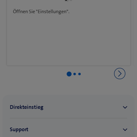
Öffnen Sie "Einstellungen".
Zurück zu Einstellungen & Nutzung