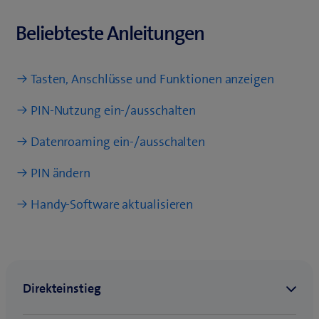
Beliebteste Anleitungen
Tasten, Anschlüsse und Funktionen anzeigen
PIN-Nutzung ein-/ausschalten
Datenroaming ein-/ausschalten
PIN ändern
Handy-Software aktualisieren