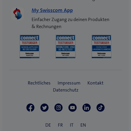
My Swisscom App
Einfacher Zugang zu deinen Produkten
& Rechnungen