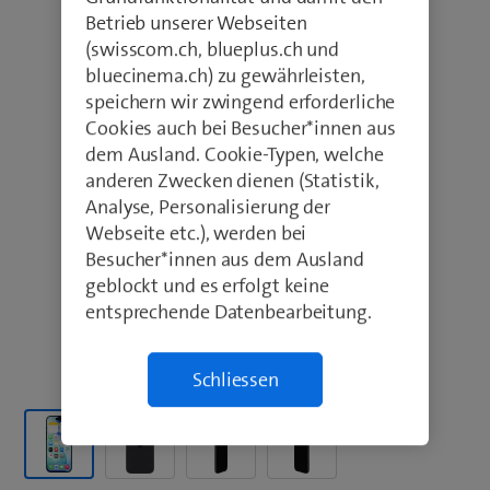
Betrieb unserer Webseiten
(swisscom.ch, blueplus.ch und
bluecinema.ch) zu gewährleisten,
speichern wir zwingend erforderliche
Cookies auch bei Besucher*innen aus
dem Ausland. Cookie-Typen, welche
anderen Zwecken dienen (Statistik,
Analyse, Personalisierung der
Webseite etc.), werden bei
Besucher*innen aus dem Ausland
geblockt und es erfolgt keine
entsprechende Datenbearbeitung.
Schliessen