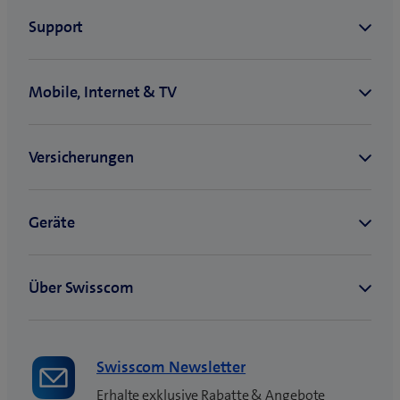
Swisscom Newsletter
Erhalte exklusive Rabatte & Angebote