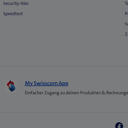
My Swisscom App
Einfacher Zugang zu deinen Produkten & Rechnung