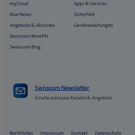
Swisscom Newsletter
Erhalte exklusive Rabatte & Angebote