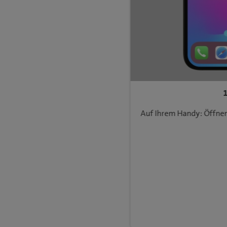
Auf Ihrem Handy: Öffnen