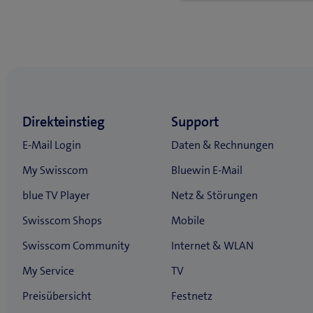
Zurück zu Einstellungen & Nutzung