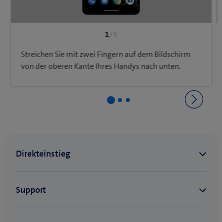
1
/3
Streichen Sie mit zwei Fingern auf dem Bildschirm
von der oberen Kante Ihres Handys nach unten.
Zurück zu Netz & Verbindungen