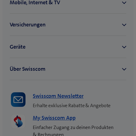
Swisscom Newsletter
Erhalte exklusive Rabatte & Angebote
My Swisscom App
Einfacher Zugang zu deinen Produkten
& Rechnungen