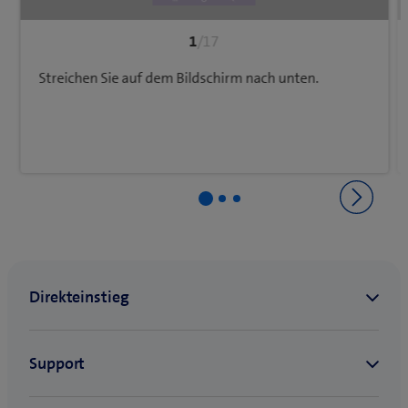
1
/17
Streichen Sie auf dem Bildschirm nach unten.
Zurück zu Netz & Verbindungen