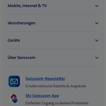
Swisscom Newsletter
Erhalte exklusive Rabatte & Angebote
My Swisscom App
Einfacher Zugang zu deinen Produkten